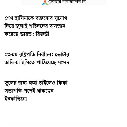
শেখ হাসিনাকে বক্তব্যের সুযোগ
দিয়ে জুলাই শহিদদের অসম্মান
করেছে ভারত: রিজভী
২৩তম রাষ্ট্রপতি নির্বাচন: ভোটার
তালিকা ইসিতে পাঠিয়েছে সংসদ
ভুলের জন্য ক্ষমা চাইলেও ফিফা
সভাপতি পদেই থাকছেন
ইনফান্তিনো