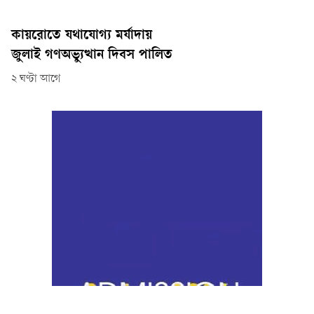
কায়রোতে যথাযোগ্য মর্যাদায়
জুলাই গণঅভ্যুত্থান দিবস পালিত
২ ঘণ্টা আগে