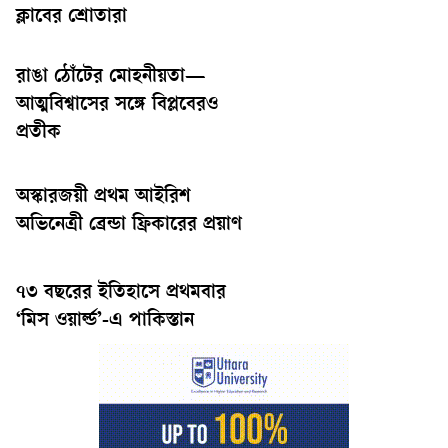
ক্লাবের শ্রোতারা
রাঙা ঠোঁটের মোহনীয়তা—
আত্মবিশ্বাসের সঙ্গে বিপ্লবেরও
প্রতীক
অস্কারজয়ী প্রথম আইরিশ
অভিনেত্রী ব্রেন্ডা ফ্রিকারের প্রয়াণ
৭৩ বছরের ইতিহাসে প্রথমবার
‘মিস ওয়ার্ল্ড’-এ পাকিস্তান