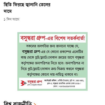
স্থিতি ফিরছে জ্বালানি তেলের
দামে
১ দিন আগে