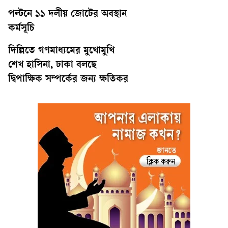
পল্টনে ১১ দলীয় জোটের অবস্থান
কর্মসূচি
দিল্লিতে গণমাধ্যমের মুখোমুখি
শেখ হাসিনা, ঢাকা বলছে
দ্বিপাক্ষিক সম্পর্কের জন্য ক্ষতিকর