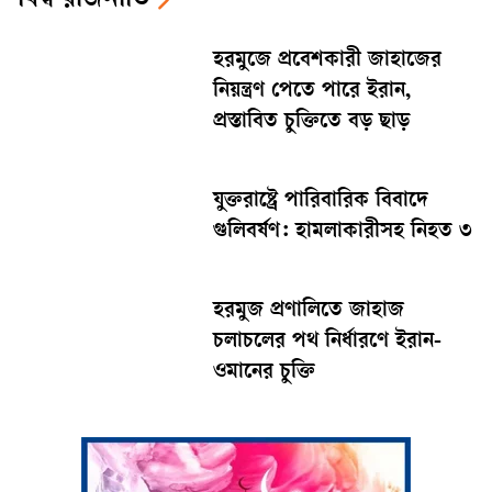
বিশ্ব রাজনীতি
হরমুজে প্রবেশকারী জাহাজের
নিয়ন্ত্রণ পেতে পারে ইরান,
প্রস্তাবিত চুক্তিতে বড় ছাড়
যুক্তরাষ্ট্রে পারিবারিক বিবাদে
গুলিবর্ষণ: হামলাকারীসহ নিহত ৩
হরমুজ প্রণালিতে জাহাজ
চলাচলের পথ নির্ধারণে ইরান-
ওমানের চুক্তি