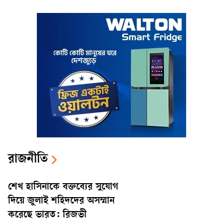
রাজনীতি
শেখ হাসিনাকে বক্তব্যের সুযোগ
দিয়ে জুলাই শহিদদের অসম্মান
করেছে ভারত: রিজভী