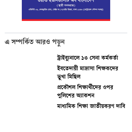
এ সম্পর্কিত আরও পড়ুন
ট্রাইব্যুনালে ১৩ সেনা কর্মকর্তা
ইবতেদায়ী মাদ্রাসা শিক্ষকদের
ভুখা মিছিল
প্রকৌশল শিক্ষার্থীদের ওপর
পুলিশের অ‍্যাকশন
মাধ্যমিক শিক্ষা জাতীয়করণ দাবি