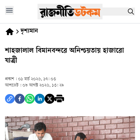
দৃশ্যমান
শাহজালাল বিমানবন্দরে অনিশ্চয়তায় হাজারো
যাত্রী
প্রকাশ :
০১ মার্চ ২০২৬, ১৭: ০৩
আপডেট :
০৮ আগস্ট ২০২৬, ১৩: ২৯