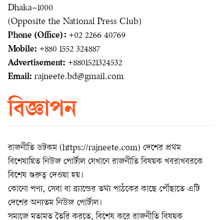
Dhaka–1000
(Opposite the National Press Club)
Phone (Office):
+02 2266 40769
Mobile:
+880 1552 324887
Advertisement:
+8801521324532
Email:
rajneete.bd@gmail.com
বিজ্ঞাপন
রাজনীতি ডটকম (https://rajneete.com) দেশের প্রথম
বিশেষায়িত নিউজ পোর্টাল যেখানে রাজনীতি বিষয়ক খবরাখবরকে
বিশেষ গুরুত্ব দেওয়া হয়।
কোনো পণ্য, সেবা বা ব্র্যান্ডের তথ্য পাঠকের কাছে পৌঁছাতে এটি
দেশের অন্যতম নিউজ পোর্টাল।
সমাজে মতামত তৈরি করতে, বিশেষ করে রাজনীতি বিষয়ক