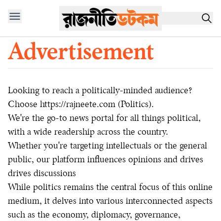
Advertisement
Looking to reach a politically-minded audience?
Choose https://rajneete.com (Politics).
We're the go-to news portal for all things political,
with a wide readership across the country.
Whether you're targeting intellectuals or the general
public, our platform influences opinions and drives
drives discussions
While politics remains the central focus of this online
medium, it delves into various interconnected aspects
such as the economy, diplomacy, governance,