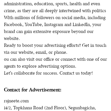
administration, education, sports, health and even
crime, as they are all deeply intertwined with politics
With millions of followers on social media, including
Facebook, YouTube, Instagram and LinkedIn, your
brand can gain extensive exposure beyond our
website.
Ready to boost your advertising efforts? Get in touch
via our website, email, or phone.
ou can also visit our office or connect with one of our
agents to explore advertising options.
Let's collaborate for success. Contact us today!
Contact for Advertisement:
rajneete.com
14/2, Topkhana Road (2nd Floor), Segunbagicha,