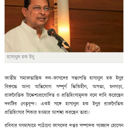
হাসানুল হক ইনু
জাতীয় সমাজতান্ত্রিক দল-জাসদের সভাপতি হাসানুল হক ইনুর
বিরুদ্ধে আনা অভিযোগ সম্পূর্ণ ভিত্তিহীন, অসত্য, মনগড়া,
রাজনৈতিক উদ্দেশ্যপ্রণোদিত ও প্রতিহিংসামূলক বলে দাবি করেছেন
দলটির নেতৃবৃন্দ। একই সঙ্গে হাসানুল হক ইনুর রাজনৈতিক
প্রতিহিংসার শিকার হওয়ার আশঙ্কা করছেন তারা।
রবিবার গণমাধ্যমে পাঠানো জাসদের দপ্তর সম্পাদক সাজ্জাদ হোসেন