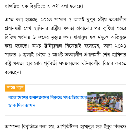
স্বাক্ষরিত এক বিবৃতিতে এ কথা বলা হয়েছে।
এতে বলা হয়েছে, ২০২৪ সালের ৫ আগষ্ট দুপুর ১টায় তৎকালীন
প্রধানমন্ত্রী শেখ হাসিনার রাষ্ট্রীয় ক্ষমতা হারানোর পর কুষ্টিয়া শহরে
বিভিন্ন ঘটনায় ৬ জনের মৃত্যুর জন্য হাসানুল হক ইনুকে অভিযুক্ত
করা হয়েছে। অথচ ট্রাইব্যুনাল নিজেরাই বলেছেন, তারা ২০২৪
সালের ১ জুলাই থেকে ৫ আগষ্ট তৎকালীন প্রধানমন্ত্রী শেখ হাসিনার
রাষ্ট্র ক্ষমতা হারানোর পূর্ববর্তী সময়কালের ঘটনাবলীর বিচার করতে
বসেছেন।
বাংলাদেশের জন্মশত্রুদের বিরুদ্ধে গণপ্রতিরোধের
ডাক দিল জাসদ
জাসদের বিবৃতিতে বলা হয়, প্রসিকিউশন হাসানুল হক ইনুর বিরুদ্ধে