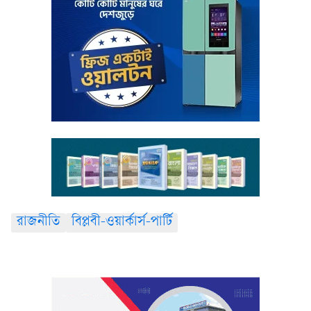
রাজনীতি
বিপ্লবী-ওয়ার্কার্স-পার্টি