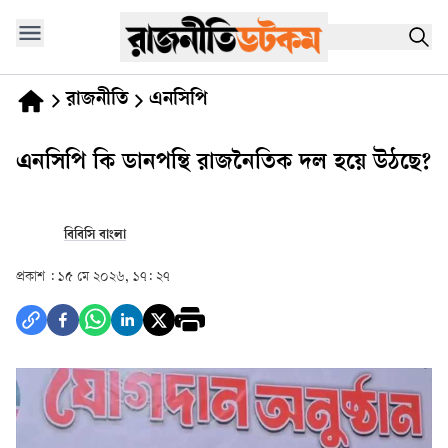
রাজনীতি
এনসিপি
এনসিপি কি ডানপন্থি রাজনৈতিক দল হয়ে উঠছে?
বিবিসি বাংলা
প্রকাশ :
১৫ মে ২০২৬, ১৭: ২৭