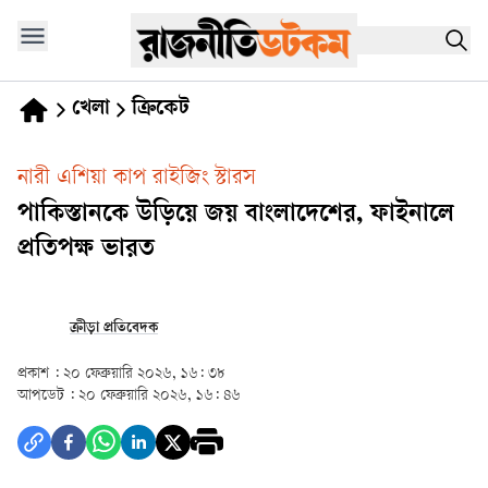
খেলা
ক্রিকেট
নারী এশিয়া কাপ রাইজিং স্টারস
পাকিস্তানকে উড়িয়ে জয় বাংলাদেশের, ফাইনালে
প্রতিপক্ষ ভারত
ক্রীড়া প্রতিবেদক
প্রকাশ :
২০ ফেব্রুয়ারি ২০২৬, ১৬: ৩৮
আপডেট :
২০ ফেব্রুয়ারি ২০২৬, ১৬: ৪৬