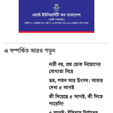
এ সম্পর্কিত আরও পড়ুন
নারী নয়, প্রশ্ন হোক নিয়োগের
যোগ্যতা নিয়ে
ভয়, পতন আর উৎসব: আমার
দেখা ৫ আগস্ট
কী দিয়েছে ৫ আগস্ট, কী দিতে
পারেনি?