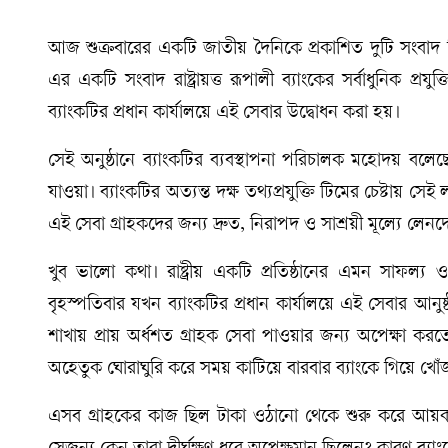
আজ শুক্রবারের একটি জাতীয় দৈনিকে প্রকাশিত দুটি সংবাদ 
এর একটি সংবাদ রাষ্ট্রায়ত্ত রূপালী ব্যাংকের সর্বাধুনিক প্র
ব্যাংকটির প্রধান কার্যালয়ে এই সেবার উদ্বোধন করা হয়।
সেই অনুষ্ঠানে ব্যাংকটির ব্যবস্থাপনা পরিচালক মহোদয় বলেছে
যাওয়া। ব্যাংকটির অত্যন্ত দক্ষ তথ্যপ্রযুক্তি টিমের চেষ্টায়
এই সেবা গ্রাহকদের জন্য দ্রুত, নিরাপদ ও সাশ্রয়ী মূল্যে লেনদে
খুব ভালো কথা। রাষ্ট্রীয় একটি প্রতিষ্ঠানের এমন সাফল্য 
বৃহস্পতিবার যখন ব্যাংকটির প্রধান কার্যালয়ে এই সেবার আনুষ
শাখায় প্রায় অর্ধশত গ্রাহক সেবা পাওয়ার জন্য অপেক্ষা ক
অহেতুক ঘোরাঘুরি করে সময় কাটিয়ে বারবার ব্যাংকে গিয়ে খোঁজ 
এসব গ্রাহকের কাজ ছিল টাকা ওঠানো থেকে শুরু করে আয়কর রিটা