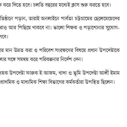
রু করে দিতে হবে। চলতি বছরের মধ্যেই ক্লাস শুরু করতে হবে।
িষ্ঠানে পড়ান, তারাই অনলাইনে পার্বত্য চট্টগ্রামের ছেলেমেয়েদের
েরাও আর পিছিয়ে থাকবে না। ভালো শিক্ষক ও পড়াশোনার সুযোগ-
সবে।
ার মান উন্নত করা ও পরিবেশ সংরক্ষণের বিষয়ে প্রধান উপদেষ্টাকে
ুলোর সঙ্গে সমন্বয় করে পরিকল্পনার নির্দেশ দেন।
যোগ বিষয়ক উপদেষ্টা ফারুক ই আজম, খাদ্য ও ভূমি উপদেষ্টা আলী ইমাম
প্রাথমিক ও মাধ্যমিক শিক্ষা বিভাগের কর্মকর্তারা উপস্থিত ছিলেন।