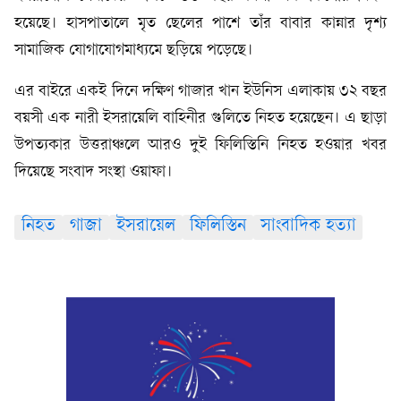
হয়েছে। হাসপাতালে মৃত ছেলের পাশে তাঁর বাবার কান্নার দৃশ্য
সামাজিক যোগাযোগমাধ্যমে ছড়িয়ে পড়েছে।
এর বাইরে একই দিনে দক্ষিণ গাজার খান ইউনিস এলাকায় ৩২ বছর
বয়সী এক নারী ইসরায়েলি বাহিনীর গুলিতে নিহত হয়েছেন। এ ছাড়া
উপত্যকার উত্তরাঞ্চলে আরও দুই ফিলিস্তিনি নিহত হওয়ার খবর
দিয়েছে সংবাদ সংস্থা ওয়াফা।
নিহত
গাজা
ইসরায়েল
ফিলিস্তিন
সাংবাদিক হত্যা