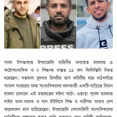
গাজা উপত্যকায় ইসরায়েলি বাহিনীর অব্যাহত হামলায় ৩
ফটোসাংবাদিক ও ২ শিশুসহ অন্তত ১১ জন ফিলিস্তিনি নিহত
হয়েছেন। গতকাল বুধবার মিসরীয় ত্রাণ কমিটির হয়ে মাঠপর্যায়ে
সংবাদ সংগ্রহের সময় সাংবাদিকদের বহনকারী একটি গাড়িতে বিমান
হামলা চালালে এই হতাহতের ঘটনা ঘটে। এছাড়া পৃথক হামলায়
দাইর আল-বালাহ ও খান ইউনিসে শিশু ও নারীসহ আরও বেশ
কয়েকজন প্রাণ হারিয়েছেন। ইসরায়েলি সেনাবাহিনী সাংবাদিকদের