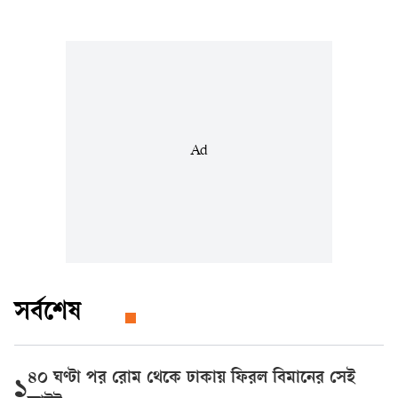
Ad
সর্বশেষ
৪০ ঘণ্টা পর রোম থেকে ঢাকায় ফিরল বিমানের সেই
১