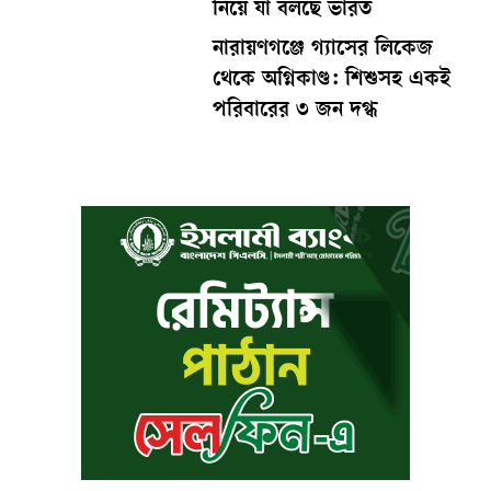
নিয়ে যা বলছে ভারত
নারায়ণগঞ্জে গ্যাসের লিকেজ
থেকে অগ্নিকাণ্ড: শিশুসহ একই
পরিবারের ৩ জন দগ্ধ