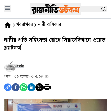
খবরাখবর
নারী অধিকার
নারীর প্রতি সহিংসতা রোধে সিরাজদিখানে ওয়েভ
প্ল্যাটফর্ম
বিজ্ঞপ্তি
প্রকাশ :
০৬ নভেম্বর ২০২৫, ১৮: ৪৫