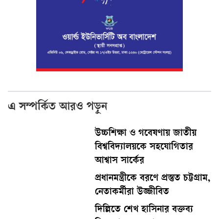
এ সম্পর্কিত আরও পড়ুন
উচ্চশিক্ষা ও গবেষণায় জাতীয়
বিশ্ববিদ্যালয়কে সহযোগিতার
আশ্বাস সার্কের
প্রধানমন্ত্রীকে বরণে প্রস্তুত চট্টগ্রাম,
নেতাকর্মীরা উজ্জীবিত
দিল্লিতে শেখ হাসিনার বক্তব্য