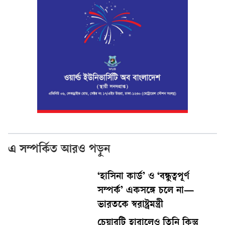
এ সম্পর্কিত আরও পড়ুন
‘হাসিনা কার্ড’ ও ‘বন্ধুত্বপূর্ণ
সম্পর্ক’ একসঙ্গে চলে না—
ভারতকে স্বরাষ্ট্রমন্ত্রী
চেয়ারটি হারালেও তিনি কিন্তু