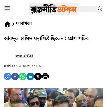
খবরাখবর
আবদুল হামিদ ফ্যাসিস্ট ছিলেন: প্রেস সচিব
যশোর প্রতিনিধি
প্রকাশ :
১০ মে ২০২৫, ১৮: ৪১