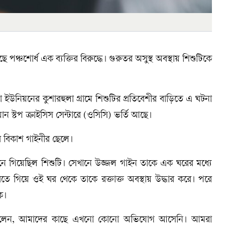
ঞ্চশোর্ধ এক ব্যক্তির বিরুদ্ধে। গুরুতর অসুস্থ অবস্থায় শিশুটিকে
ইউনিয়নের কুশারহুলা গ্রামে শিশুটির প্রতিবেশীর বাড়িতে এ ঘটনা
 স্টপ ক্রাইসিস সেন্টারে (ওসিসি) ভর্তি আছে।
ের বিকাশ গাইনীর ছেলে।
ঠানে গিয়েছিল শিশুটি। সেখানে উজ্জল গাইন তাকে এক ঘরের মধ্যে
করতে গিয়ে ওই ঘর থেকে তাকে রক্তাক্ত অবস্থায় উদ্ধার করে। পরে
ে।
ুদ রানা বলেন, আমাদের কাছে এখনো কোনো অভিযোগ আসেনি। আমরা