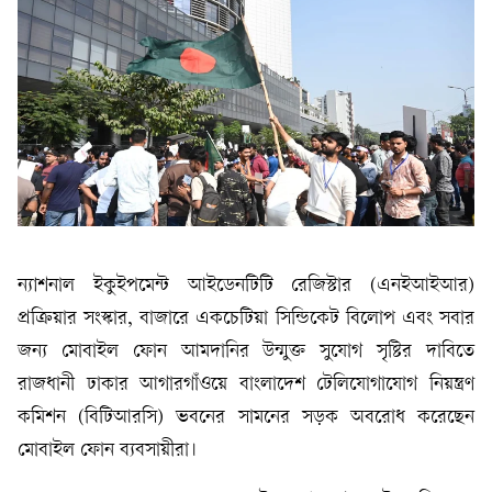
ন্যাশনাল ইকুইপমেন্ট আইডেনটিটি রেজিস্টার (এনইআইআর)
প্রক্রিয়ার সংস্কার, বাজারে একচেটিয়া সিন্ডিকেট বিলোপ এবং সবার
জন্য মোবাইল ফোন আমদানির উন্মুক্ত সুযোগ সৃষ্টির দাবিতে
রাজধানী ঢাকার আগারগাঁওয়ে বাংলাদেশ টেলিযোগাযোগ নিয়ন্ত্রণ
কমিশন (বিটিআরসি) ভবনের সামনের সড়ক অবরোধ করেছেন
মোবাইল ফোন ব্যবসায়ীরা।