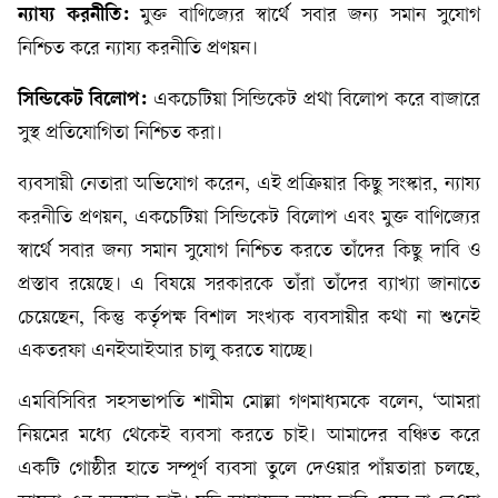
ন্যায্য করনীতি:
মুক্ত বাণিজ্যের স্বার্থে সবার জন্য সমান সুযোগ
নিশ্চিত করে ন্যায্য করনীতি প্রণয়ন।
সিন্ডিকেট বিলোপ:
একচেটিয়া সিন্ডিকেট প্রথা বিলোপ করে বাজারে
সুস্থ প্রতিযোগিতা নিশ্চিত করা।
ব্যবসায়ী নেতারা অভিযোগ করেন, এই প্রক্রিয়ার কিছু সংস্কার, ন্যায্য
করনীতি প্রণয়ন, একচেটিয়া সিন্ডিকেট বিলোপ এবং মুক্ত বাণিজ্যের
স্বার্থে সবার জন্য সমান সুযোগ নিশ্চিত করতে তাঁদের কিছু দাবি ও
প্রস্তাব রয়েছে। এ বিষয়ে সরকারকে তাঁরা তাঁদের ব্যাখ্যা জানাতে
চেয়েছেন, কিন্তু কর্তৃপক্ষ বিশাল সংখ্যক ব্যবসায়ীর কথা না শুনেই
একতরফা এনইআইআর চালু করতে যাচ্ছে।
এমবিসিবির সহসভাপতি শামীম মোল্লা গণমাধ্যমকে বলেন, ‘আমরা
নিয়মের মধ্যে থেকেই ব্যবসা করতে চাই। আমাদের বঞ্চিত করে
একটি গোষ্ঠীর হাতে সম্পূর্ণ ব্যবসা তুলে দেওয়ার পাঁয়তারা চলছে,