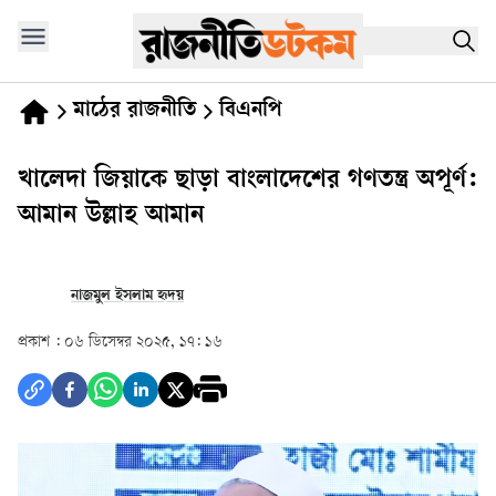
মাঠের রাজনীতি
বিএনপি
খালেদা জিয়াকে ছাড়া বাংলাদেশের গণতন্ত্র অপূর্ণ:
আমান উল্লাহ আমান
নাজমুল ইসলাম হৃদয়
প্রকাশ :
০৬ ডিসেম্বর ২০২৫, ১৭: ১৬