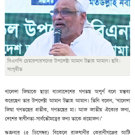
বিএনপি চেয়ারপারসনের উপদেষ্টা আমান উল্লাহ আমান। ছবি:
সংগৃহীত
খালেদা জিয়াকে ছাড়া বাংলাদেশের গণতন্ত্র অপূর্ণ বলে মন্তব্য
করেছেন তার উপদেষ্টা আমান উল্লাহ আমান। তিনি বলেন, ‘খালেদা
জিয়া গণতন্ত্রের প্রতীক, গণতন্ত্রের মা। আজ জাতীয় ঐক্যের জন্য,
দেশের স্বাধীনতা-সার্বভৌমত্বের জন্য তাকে প্রয়োজন।’
শুক্রবার (৫ ডিসেম্বর) বিকেলে রাজধানীর কেরানীগঞ্জের আটি