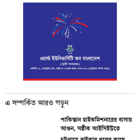
এ সম্পর্কিত আরও পড়ুন
পাকিস্তান হাইকমিশনারের বাসায়
আগুন, সস্ত্রীক আইসিইউতে