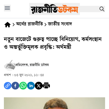
অর্থের রাজনীতি
জাতীয় সংবাদ
নতুন বাজেটে গুরুত্ব পাচ্ছে বিনিয়োগ, কর্মসংস্থান
ও অন্তর্ভুক্তিমূলক প্রবৃদ্ধি: অর্থমন্ত্রী
প্রতিবেদক, রাজনীতি ডটকম
প্রকাশ :
০৩ জুন ২০২৬, ১৬: ৩৪