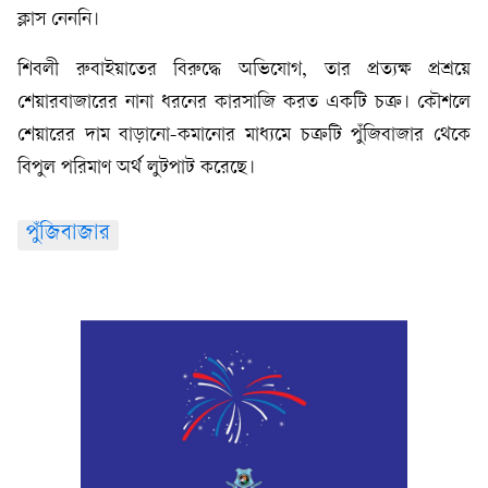
ক্লাস নেননি।
শিবলী রুবাইয়াতের বিরুদ্ধে অভিযোগ, তার প্রত্যক্ষ প্রশ্রয়ে
শেয়ারবাজারের নানা ধরনের কারসাজি করত একটি চক্র। কৌশলে
শেয়ারের দাম বাড়ানো-কমানোর মাধ্যমে চক্রটি পুঁজিবাজার থেকে
বিপুল পরিমাণ অর্থ লুটপাট করেছে।
পুঁজিবাজার