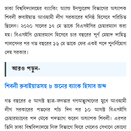
ঢাকা বিশ্ববিদ্যালয়ের ব্যাংকিং অ্যান্ড ইনস্যুরেন্স বিভাগের অধ্যাপক
শিবলী রুবাইয়াত আওয়ামী লীগ সরকারের ঘনিষ্ঠ হিসেবে পরিচিত
ছিলেন। ২০২০ সালের ১৭ মে তাকে বিএসইসির চেয়ারম্যান করা
হয়। বিএসইসি চেয়ারম্যান হিসেবে চার বছরের পূর্ণ মেয়াদ দায়িত্ব
পালসেনর পর গত বছরের ১৬ মে তাকে ফের একই পদে পুনর্নিয়োগ
দেয় সরকার।
আরও পড়ুন-
শিবলী রুবাইয়াতসহ ৮ জনের ব্যাংক হিসাব জব্দ
গত বছরের ৫ আগস্ট ছাত্র-জনতার গণঅভ্যুত্থানের মুখে আওয়ামী
লীগ সরকারের পতনের পাঁচ দিন পর ১০ আগস্ট বিএসইসি
চেয়ারম্যানের পদ থেকে পদত্যাগ করেন অধ্যাপক শিবলী। এরপর
তিনি ঢাকা বিশ্ববিদ্যালয়ে নিজ বিভাগে ফিরে গেলেও সেখানে কোনো