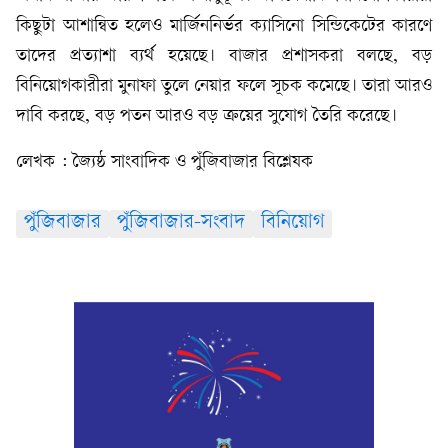
কিছুটা আশান্বিত হলেও মার্জিননির্ভর ক্যাসিনো সিন্ডিকেটের কারণে
তাদের প্রত্যাশা ব্যর্থ হয়েছে। বাজার প্রশাসকরা বলছে, বড়
বিনিয়োগকারীরা মুনাফা তুলে নেয়ার ফলে সূচক কমেছে। তারা আরও
দাবি করছে, বড় পতন আরও বড় ক্রয়ের সুযোগ তৈরি করেছে।
লেখক : জ‍্যৈষ্ঠ সাংবাদিক ও পুঁজিবাজার বিশ্লেষক
পুঁজিবাজার
পুঁজিবাজার-সংবাদ
বিনিয়োগ