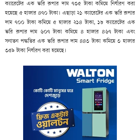
ক্যারেটের এক ভরি রূপার দাম ৭৩৫ টাকা কমিয়ে নির্ধারণ করা
হয়েছে ৫ হাজার ৪৭০ টাকা। এছাড়া ২১ ক্যারেটের এক ভরি রূপার
দাম ৭০০ টাকা কমিয়ে ৫ হাজার ২১৪ টাকা, ১৮ ক্যারেটের এক
ভরি রূপার দাম ৬০৭ টাকা কমিয়ে ৪ হাজার ৪৬৭ টাকা এবং
সনাতন পদ্ধতির এক ভরি রূপার দাম ৪৪৩ টাকা কমিয়ে ৩ হাজার
৩৫৯ টাকা নির্ধারণ করা হয়েছে।