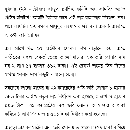
বুধবার (২২ অক্টোবর) বাজুস স্ট্যান্ডিং কমিটি অন প্রাইসিং অ্যান্ড
প্রাইস মনিটরিং কমিটি বৈঠকে করে এই দাম কমানোর সিদ্ধান্ত নেয়।
পরে কমিটির চেয়ারম্যান মাসুদুর রহমানের সই করা এক বিজ্ঞপ্তিতে
এ তথ্য জানানো হয়।
এর আগে গত ২০ অক্টোবর সোনার দাম বাড়ানো হয়। এতে
অতীতের সকল রেকর্ড ভেঙে ভালো মানের এক ভরি সোনার দাম
হয় ২ লাখ ১৭ হাজার ৩৮২ টাকা। এই রেকর্ড দামের তিন দিনের
মাথায় সোনার দাম কিছুটা কমানো হলো।
সবচেয়ে ভালো মানের বা ২২ ক্যারেটের প্রতি ভরি সোনায় ৮ হাজার
৩৮৬ টাকা কমিয়ে নতুন দাম নির্ধারণ করা হয়েছে ২ লাখ ৮ হাজার
৯৯৬ টাকা। ২১ ক্যারেটের এক ভরি সোনায় ৮ হাজার ২ টাকা
কমিয়ে ১ লাখ ৯৯ হাজার ৫০১ টাকা নির্ধারণ করা হয়েছে।
এছাড়া ১৮ ক্যারেটের এক ভরি সোনায় ৬ হাজার ৮৫৯ টাকা কমিয়ে