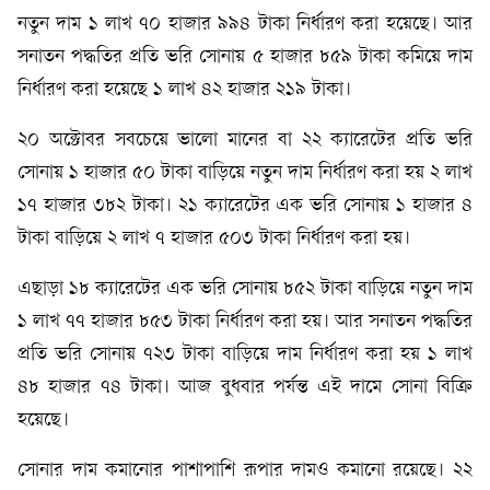
নতুন দাম ১ লাখ ৭০ হাজার ৯৯৪ টাকা নির্ধারণ করা হয়েছে। আর
সনাতন পদ্ধতির প্রতি ভরি সোনায় ৫ হাজার ৮৫৯ টাকা কমিয়ে দাম
নির্ধারণ করা হয়েছে ১ লাখ ৪২ হাজার ২১৯ টাকা।
২০ অক্টোবর সবচেয়ে ভালো মানের বা ২২ ক্যারেটের প্রতি ভরি
সোনায় ১ হাজার ৫০ টাকা বাড়িয়ে নতুন দাম নির্ধারণ করা হয় ২ লাখ
১৭ হাজার ৩৮২ টাকা। ২১ ক্যারেটের এক ভরি সোনায় ১ হাজার ৪
টাকা বাড়িয়ে ২ লাখ ৭ হাজার ৫০৩ টাকা নির্ধারণ করা হয়।
এছাড়া ১৮ ক্যারেটের এক ভরি সোনায় ৮৫২ টাকা বাড়িয়ে নতুন দাম
১ লাখ ৭৭ হাজার ৮৫৩ টাকা নির্ধারণ করা হয়। আর সনাতন পদ্ধতির
প্রতি ভরি সোনায় ৭২৩ টাকা বাড়িয়ে দাম নির্ধারণ করা হয় ১ লাখ
৪৮ হাজার ৭৪ টাকা। আজ বুধবার পর্যন্ত এই দামে সোনা বিক্রি
হয়েছে।
সোনার দাম কমানোর পাশাপাশি রূপার দামও কমানো রয়েছে। ২২