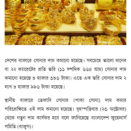
দেশের বাজারে সোনার দাম কমানো হয়েছে। সবচেয়ে ভালো মানের
বা ২২ ক্যারেটের প্রতি ভরি (১১ দশমিক ৬৬৪ গ্রাম) সোনার দাম
কমানো হয়েছে ৮ হাজার ৩৮৬ টাকা। এতে এক ভরি সোনার দাম ২
লাখ ৮ হাজার ৯৯৬ টাকা হয়েছে।
স্থানীয় বাজারে তেজাবি সোনার (পাকা সোনা) দাম কমার
পরিপ্রেক্ষিতে এই দাম কমানো হয়েছে। বৃহস্পতিবার (২৩ অক্টোবর)
থেকে নতুন দাম কার্যকর হবে বলে জানিয়েছে বাংলাদেশ জুয়েলার্স
সমিতি (বাজুস)।