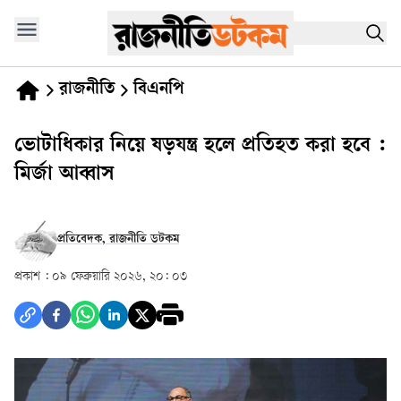
রাজনীতি
বিএনপি
ভোটাধিকার নিয়ে ষড়যন্ত্র হলে প্রতিহত করা হবে :
মির্জা আব্বাস
প্রতিবেদক, রাজনীতি ডটকম
প্রকাশ :
০৯ ফেব্রুয়ারি ২০২৬, ২০: ০৩