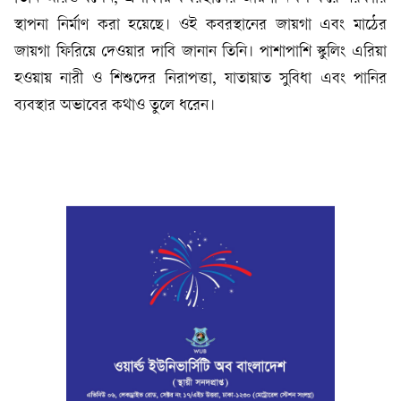
স্থাপনা নির্মাণ করা হয়েছে। ওই কবরস্থানের জায়গা এবং মাঠের
জায়গা ফিরিয়ে দেওয়ার দাবি জানান তিনি। পাশাপাশি স্কুলিং এরিয়া
হওয়ায় নারী ও শিশুদের নিরাপত্তা, যাতায়াত সুবিধা এবং পানির
ব্যবস্থার অভাবের কথাও তুলে ধরেন।