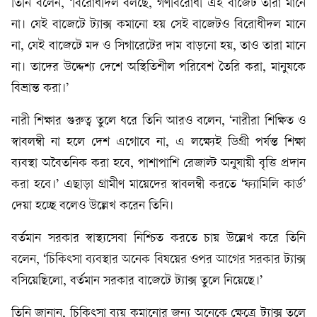
তিনি বলেন, ‘বিরোধীদল বলছে, গণবিরোধী এই বাজেট তারা মানে
না। যেই বাজেটে ট্যাক্স কমানো হয় সেই বাজেটও বিরোধীদল মানে
না, যেই বাজেটে মদ ও সিগারেটের দাম বাড়নো হয়, তাও তারা মানে
না। তাদের উদ্দেশ্য দেশে অস্থিতিশীল পরিবেশ তৈরি করা, মানুষকে
বিভ্রান্ত করা।’
নারী শিক্ষার গুরুত্ব তুলে ধরে তিনি আরও বলেন, ‘নারীরা শিক্ষিত ও
স্বাবলম্বী না হলে দেশ এগোবে না, এ লক্ষ্যেই ডিগ্রী পর্যন্ত শিক্ষা
ব্যবস্থা অবৈতনিক করা হবে, পাশাপাশি রেজাল্ট অনুযায়ী বৃত্তি প্রদান
করা হবে।’ এছাড়া গ্রামীণ মায়েদের স্বাবলম্বী করতে ‘ফ্যামিলি কার্ড’
দেয়া হচ্ছে বলেও উল্লেখ করেন তিনি।
বর্তমান সরকার স্বাস্থ্যসেবা নিশ্চিত করতে চায় উল্লেখ করে তিনি
বলেন, ‘চিকিৎসা ব্যবস্থার অনেক বিষয়ের ওপর আগের সরকার ট্যাক্স
বসিয়েছিলো, বর্তমান সরকার বাজেটে ট্যাক্স তুলে নিয়েছে।’
তিনি জানান, চিকিৎসা ব্যয় কমানোর জন্য অনেকে ক্ষেত্রে ট্যাক্স তুলে