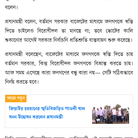
বলেন।
প্রধানমন্ত্রী বলেন, বর্তমান সরকার বাজেটের মাধ্যমে জনগণকে স্বস্তি
দিতে চাইলেও বিরোধীদল তা মানছে না; তবে ভোটের কালি
শুকানোর আগেই সরকার নির্বাচনি প্রতিশ্রুতি বাস্তবায়ন শুরু করেছে।
প্রধানমন্ত্রী বলেছেন, বাজেটের মাধ্যমে জনগণকে স্বস্তি দিতে চায়
বর্তমান সরকার, কিন্তু বিরোধীদল জনগণকে বিভ্রান্ত করতে চায়।
আজ সময় এসেছে কারা জনগণের বন্ধু কারা নয়— সেটি সঠিকভাবে
নির্নয় করতে হবে।
জিয়াউর রহমানের স্মৃতিবিজড়িত পাতলী খাল
খনন উদ্বোধন করলেন প্রধানমন্ত্রী