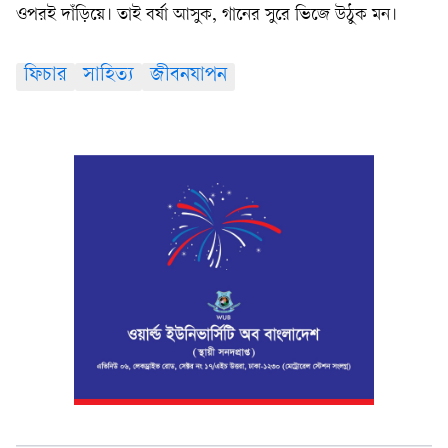
ওপরই দাঁড়িয়ে। তাই বর্ষা আসুক, গানের সুরে ভিজে উঠুক মন।
ফিচার
সাহিত্য
জীবনযাপন