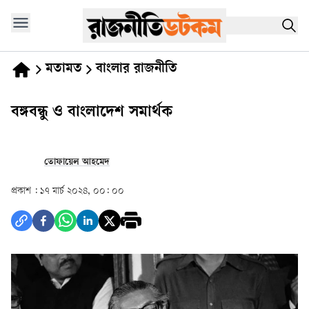
মতামত
বাংলার রাজনীতি
বঙ্গবন্ধু ও বাংলাদেশ সমার্থক
তোফায়েল আহমেদ
প্রকাশ :
১৭ মার্চ ২০২৪, ০০: ০০