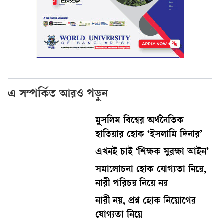
এ সম্পর্কিত আরও পড়ুন
মুসলিম বিশ্বের অর্থনৈতিক
হাতিয়ার হোক ‘ইসলামি দিনার’
এখনই চাই ‘শিক্ষক সুরক্ষা আইন’
সমালোচনা হোক যোগ্যতা নিয়ে,
নারী পরিচয় নিয়ে নয়
নারী নয়, প্রশ্ন হোক নিয়োগের
যোগ্যতা নিয়ে