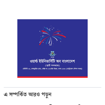
এ সম্পর্কিত আরও পড়ুন