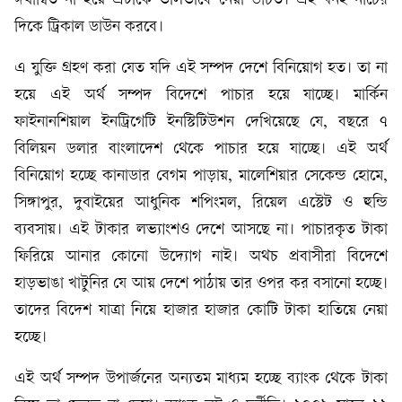
ঈর্ষান্বিত না হয়ে এটাকে ভালভাবে নেয়া উচিত। এই ধনই নীচের
দিকে ট্রিকাল ডাউন করবে।
এ যুক্তি গ্রহণ করা যেত যদি এই সম্পদ দেশে বিনিয়োগ হত। তা না
হয়ে এই অর্থ সম্পদ বিদেশে পাচার হয়ে যাচ্ছে। মার্কিন
ফাইনানশিয়াল ইনট্রিগেটি ইনস্টিটিউশন দেখিয়েছে যে, বছরে ৭
বিলিয়ন ডলার বাংলাদেশ থেকে পাচার হয়ে যাচ্ছে। এই অর্থ
বিনিয়োগ হচ্ছে কানাডার বেগম পাড়ায়, মালেশিয়ার সেকেন্ড হোমে,
সিঙ্গাপুর, দুবাইয়ের আধুনিক শপিংমল, রিয়েল এস্টেট ও হুন্ডি
ব্যবসায়। এই টাকার লভ্যাংশও দেশে আসছে না। পাচারকৃত টাকা
ফিরিয়ে আনার কোনো উদ্যোগ নাই। অথচ প্রবাসীরা বিদেশে
হাড়ভাঙা খাটুনির যে আয় দেশে পাঠায় তার ওপর কর বসানো হচ্ছে।
তাদের বিদেশ যাত্রা নিয়ে হাজার হাজার কোটি টাকা হাতিয়ে নেয়া
হচ্ছে।
এই অর্থ সম্পদ উপার্জনের অন্যতম মাধ্যম হচ্ছে ব্যাংক থেকে টাকা