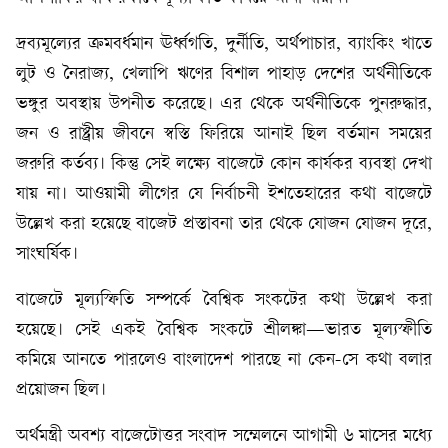
দ্রব্যমূল্যের ক্রমবর্ধমান ঊর্ধ্বগতি, দুর্নীতি, অর্থপাচার, ব্যাংকিং খাতে
লুট ও নৈরাজ্য, খেলাপি ঋণের বিশাল পাহাড় দেশের অর্থনীতিকে
ভঙ্গুর অবস্থায় উপনীত করেছে। এর থেকে অর্থনীতিকে পুনরুদ্ধার,
জন ও রাষ্ট্রীয় জীবনে স্বস্তি ফিরিয়ে আনাই ছিল বর্তমান সময়ের
জরুরি কর্তব্য। কিন্তু সেই লক্ষ্যে বাজেটে কোন কার্যকর ব্যবস্থা দেখা
যায় না। আওয়ামী লীগের যে নির্বাচনী ইশতেহারের কথা বাজেটে
উল্লেখ করা হয়েছে বাজেট প্রস্তাবনা তার থেকে যোজন যোজন দূরে,
সাংঘর্ষিক।
বাজেটে মূল্যস্ফিতি সম্পর্কে বৈশ্বিক সংকটের কথা উল্লেখ করা
হয়েছে। সেই একই বৈশ্বিক সংকটে শ্রীলঙ্কা—ভারত মূল্যস্ফীতি
কমিয়ে আনতে পারলেও বাংলাদেশ পারছে না কেন-সে কথা বলার
প্রয়োজন ছিল।
অর্থমন্ত্রী অবশ্য বাজেটোত্তর সংবাদ সম্মেলনে আগামী ৬ মাসের মধ্যে