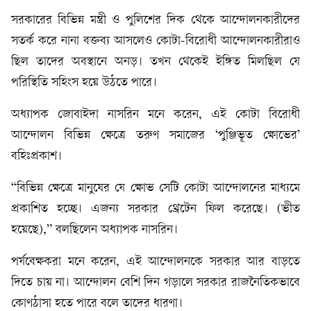
সরকারের বিভিন্ন মন্ত্রী ও পুলিশের দিক থেকে আন্দোলনকারীদের
সতর্ক করে নানা বক্তব্য আসলেও কোটা-বিরোধী আন্দোলনকারীরাও
ছিল তাদের অবস্থানে অনড়। তখন থেকেই ইঙ্গিত মিলছিল যে
পরিস্থিতি সহিংস হয়ে উঠতে পারে।
অধ্যাপক জোবাইদা নাসরিন মনে করেন, এই কোটা বিরোধী
আন্দোলন বিভিন্ন ক্ষেত্রে তরুণ সমাজের ‘পুঞ্জিভূত ক্ষোভের’
বহিঃপ্রকাশ।
“বিভিন্ন ক্ষেত্রে মানুষের যে ক্ষোভ সেটি কোটা আন্দোলনের মাধ্যমে
প্রকাশিত হচ্ছে। এজন্য সরকার থ্রেটেন ফিল করেছে। (ভীত
হয়েছে),” বলছিলেন অধ্যাপক নাসরিন।
পর্যবেক্ষকরা মনে করেন, এই আন্দোলনকে সরকার আর বাড়তে
দিতে চায় না। আন্দোলন বেশি দিন গড়ালে সরকার রাজনৈতিকভাবে
কোণঠাসা হতে পারে বলে তাদের ধারণা।