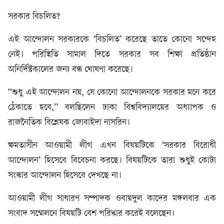
সরকার বিচলিত?
এই আন্দোলন সরকারকে ‘বিচলিত’ করেছে তাতে কোনো সন্দেহ
নেই। পরিস্থিতি সামাল দিতে সরকার সব শিক্ষা প্রতিষ্ঠান
অনির্দিষ্টকালের জন্য বন্ধ ঘোষণা করেছে।
“শুধু এই আন্দোলন নয়, যে কোনো আন্দোলনকে সরকার মনে করে
ঠেকাতে হবে,” বলছিলেন ঢাকা বিশ্ববিদ্যালয়ের অধ্যাপক ও
রাজনৈতিক বিশ্লেষক জোবাইদা নাসরিন।
ক্ষমতাসীন আওয়ামী লীগ এখন বিষয়টিকে ‘সরকার বিরোধী
আন্দোলন’ হিসেবে বিবেচনা করছে। বিষয়টিকে তারা শুধুই কোটা
সংস্কার আন্দোলন হিসেবে দেখছে না।
আওয়ামী লীগ সাধারণ সম্পাদক ওবায়দুল কাদের মঙ্গলবার এক
সংবাদ সম্মেলনে বিষয়টি বেশ পরিষ্কার করেই বলেছেন।