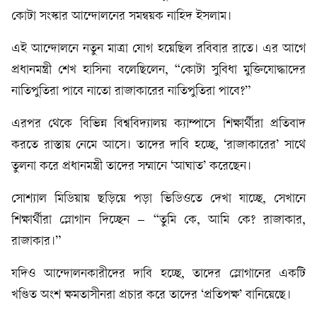
কোটা সংস্কার আন্দোলনের সমন্বয়ক নাহিদ ইসলাম।
এই আন্দোলনে নতুন মাত্রা যোগ হয়েছিল রবিবার রাতে। এর আগে
প্রধানমন্ত্রী শেখ হাসিনা বলেছিলেন, “কোটা সুবিধা মুক্তিযোদ্ধাদের
নাতিপুতিরা পাবে নাতো রাজাকারের নাতিপুতিরা পাবে?”
এরপর থেকে বিভিন্ন বিশ্ববিদ্যালয় ক্যাম্পাসে শিক্ষার্থীরা প্রতিবাদ
করতে রাস্তায় নেমে আসে। তাদের দাবি হচ্ছে, ‘রাজাকারের’ সাথে
তুলনা করে প্রধানমন্ত্রী তাদের সম্মানে ‘আঘাত’ করেছেন।
সোশ্যাল মিডিয়ায় ছড়িয়ে পড়া ভিডিওতে দেখা যাচ্ছে, সেখানে
শিক্ষার্থীরা স্লোগান দিচ্ছেন – “তুমি কে, আমি কে? রাজাকার,
রাজাকার।”
যদিও আন্দোলনকারীদের দাবি হচ্ছে, তাদের স্লোগানের একটি
খণ্ডিত অংশ ক্ষমতাসীনরা প্রচার করে তাদের ‘প্রতিপক্ষ’ বানিয়েছে।