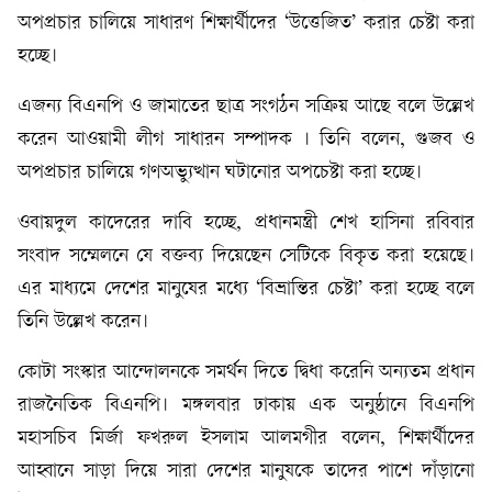
অপপ্রচার চালিয়ে সাধারণ শিক্ষার্থীদের ‘উত্তেজিত’ করার চেষ্টা করা
হচ্ছে।
এজন্য বিএনপি ও জামাতের ছাত্র সংগঠন সক্রিয় আছে বলে উল্লেখ
করেন আওয়ামী লীগ সাধারন সম্পাদক । তিনি বলেন, গুজব ও
অপপ্রচার চালিয়ে গণঅভ্যুত্থান ঘটানোর অপচেষ্টা করা হচ্ছে।
ওবায়দুল কাদেরের দাবি হচ্ছে, প্রধানমন্ত্রী শেখ হাসিনা রবিবার
সংবাদ সম্মেলনে যে বক্তব্য দিয়েছেন সেটিকে বিকৃত করা হয়েছে।
এর মাধ্যমে দেশের মানুষের মধ্যে ‘বিভ্রান্তির চেষ্টা’ করা হচ্ছে বলে
তিনি উল্লেখ করেন।
কোটা সংস্কার আন্দোলনকে সমর্থন দিতে দ্বিধা করেনি অন্যতম প্রধান
রাজনৈতিক বিএনপি। মঙ্গলবার ঢাকায় এক অনুষ্ঠানে বিএনপি
মহাসচিব মির্জা ফখরুল ইসলাম আলমগীর বলেন, শিক্ষার্থীদের
আহ্বানে সাড়া দিয়ে সারা দেশের মানুষকে তাদের পাশে দাঁড়ানো