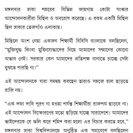
মঙ্গলবার ঢাকা শহরের বিভিন্ন জায়গায় কোটা সংস্কার
আন্দোলনকারীরা মিছিল ও অবরোধ করেছে। এ রকম একটি মিছিল
ছিল ঢাকার তেজগাঁও এলাকায়।
মিছিলে অংশ নেয়া একজন শিক্ষার্থী বিবিসি বাংলাকে বলছিলেন,
“মুক্তিযুদ্ধ কিংবা মুক্তিযোদ্ধাদের নিয়ে আমাদের সম্মানের কোনো
অভাব নেই। সরকার কেন আমাদের প্রতিপক্ষ বানাতে চাচ্ছে সেটা
বুঝতে পারছি না।”
এই আন্দোলনকে যারা সমন্বয় করছেন তারাও সহজে হাল ছাড়তে
রাজি নয়।
“এক দফা দাবি পূরণ না হওয়া পর্যন্ত শিক্ষার্থীরা রাজপথ ছাড়বে না।
এই আন্দোলন বিস্ফোরণের মতো ছড়িয়ে যাচ্ছে সারাদেশে। আমাদের
ভাইদেরকে যে গুলি করে শহিদ করা হলো এর বিচার করতে হবে,”
মঙ্গলবার ঢাকা বিশ্ববিদ্যালয়ে অনুষ্ঠিত এক সমাবেশে বলছিলেন