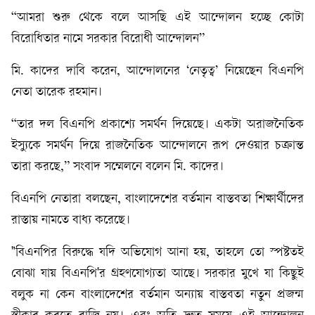
“আমরা শুরু থেকে বলে আসছি এই আন্দোলন হচ্ছে কোটা
বিরোধিতার নামে সরকার বিরোধী আন্দোলন”
মি. কাদের দাবি করেন, আন্দোলনের ‘নেতৃত্ব’ নিয়েছেন বিএনপি
নেতা তারেক রহমান।
“তার দল বিএনপি প্রকাশ্যে সমর্থন দিয়েছে। একটা অরাজনৈতিক
ইস্যুকে সমর্থন দিয়ে রাজনৈতিক আন্দোলনে রূপ দেওয়ার চক্রান্ত
তারা করছে,” সংবাদ সম্মেলনে বলেন মি. কাদের।
বিএনপি নেতারা বলছেন, বাংলাদেশের বর্তমান বাস্তবতা শিক্ষার্থীদের
রাস্তায় নামতে বাধ্য করেছে।
"বিএনপির বিরুদ্ধে যদি অভিযোগ আনা হয়, তাহলে তো স্পষ্টতই
বোঝা যায় বিএনপি'র গ্রহণযোগ্যতা আছে। সরকার মুখে যা কিছুই
বলুক না কেন বাংলাদেশের বর্তমান অন্যায় বাস্তবতা নতুন প্রজন্ম