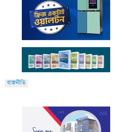
রাজনীতি