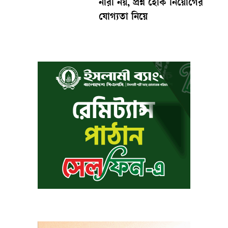
নারী নয়, প্রশ্ন হোক নিয়োগের
যোগ্যতা নিয়ে