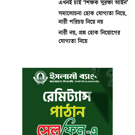
এখনই চাই ‘শিক্ষক সুরক্ষা আইন’
সমালোচনা হোক যোগ্যতা নিয়ে,
নারী পরিচয় নিয়ে নয়
নারী নয়, প্রশ্ন হোক নিয়োগের
যোগ্যতা নিয়ে