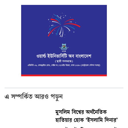
এ সম্পর্কিত আরও পড়ুন
মুসলিম বিশ্বের অর্থনৈতিক
হাতিয়ার হোক ‘ইসলামি দিনার’