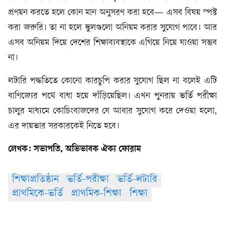
প্রণয়ন করতে হলে কোন মান অনুসরণ করা হবে— এসব বিষয় স্পষ্ট
করা জরুরি। তা না হলে স্কুলগুলো অনিয়ম করার সুযোগ পাবে। আর
এসব অনিয়ম দিয়ে দেশের শিক্ষাব্যবস্থাকে এগিয়ে নিয়ে যাওয়া সম্ভব
না।
লটারি পদ্ধতিতে কোনো কারচুপি করার সুযোগ ছিল না বলেই এটি
বাণিজ্যের পথে বাধা হয়ে দাঁড়িয়েছিল। এখন পুনরায় ভর্তি পরীক্ষা
চালুর মাধ্যমে কোচিংবাজদের যে আবার সুযোগ করে দেওয়া হলো,
এর দায়ভার সরকারকেই নিতে হবে।
লেখক: সভাপতি, অভিভাবক ঐক্য ফোরাম
শিক্ষাপ্রতিষ্ঠান
ভর্তি-পরীক্ষা
ভর্তি-লটারি
প্রাথমিকে-ভর্তি
প্রাথমিক-শিক্ষা
শিক্ষা