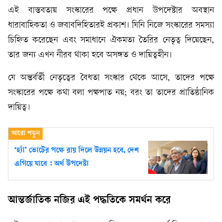
এই বাস্তবতায় সংস্কারের পক্ষে প্রধান উপদেষ্টার অবস্থান
ধারাবাহিকতা ও জবাবদিহিতারই প্রকাশ। যিনি নিজে সংস্কারের সমস্যা
চিহ্নিত করেছেন এবং সমাধানে ঐকমত্য তৈরির নেতৃত্ব দিয়েছেন,
তার জন্য এখন নীরব থাকা হবে অসঙ্গত ও দায়িত্বহীন।
যে অন্তর্বর্তী নেতৃত্বের বৈধতা সংস্কার থেকে আসে, তাদের পক্ষে
সংস্কারের পক্ষে কথা বলা পক্ষপাত নয়; বরং তা তাদের প্রাতিষ্ঠানিক
দায়িত্ব।
‘হ্যাঁ’ ভোটের পক্ষে রায় দিলে উন্নয়ন হবে, দেশ
এগিয়ে যাবে : অর্থ উপদেষ্টা
আন্তর্জাতিক নজির এই পদ্ধতিকে সমর্থন করে