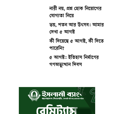
নারী নয়, প্রশ্ন হোক নিয়োগের
যোগ্যতা নিয়ে
ভয়, পতন আর উৎসব: আমার
দেখা ৫ আগস্ট
কী দিয়েছে ৫ আগস্ট, কী দিতে
পারেনি?
৫ আগস্ট: ইতিহাস নির্মাণের
গণঅভ্যুত্থান দিবস