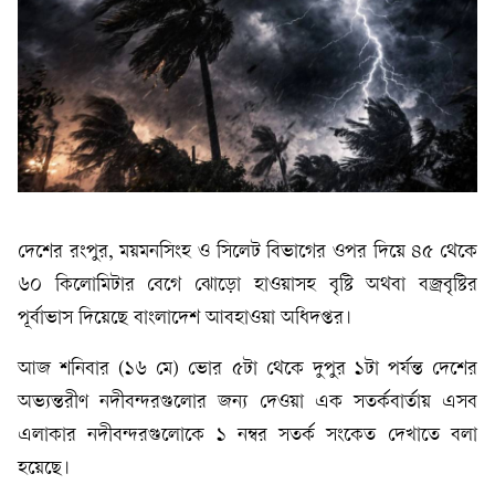
দেশের রংপুর, ময়মনসিংহ ও সিলেট বিভাগের ওপর দিয়ে ৪৫ থেকে
৬০ কিলোমিটার বেগে ঝোড়ো হাওয়াসহ বৃষ্টি অথবা বজ্রবৃষ্টির
পূর্বাভাস দিয়েছে বাংলাদেশ আবহাওয়া অধিদপ্তর।
আজ শনিবার (১৬ মে) ভোর ৫টা থেকে দুপুর ১টা পর্যন্ত দেশের
অভ্যন্তরীণ নদীবন্দরগুলোর জন্য দেওয়া এক সতর্কবার্তায় এসব
এলাকার নদীবন্দরগুলোকে ১ নম্বর সতর্ক সংকেত দেখাতে বলা
হয়েছে।