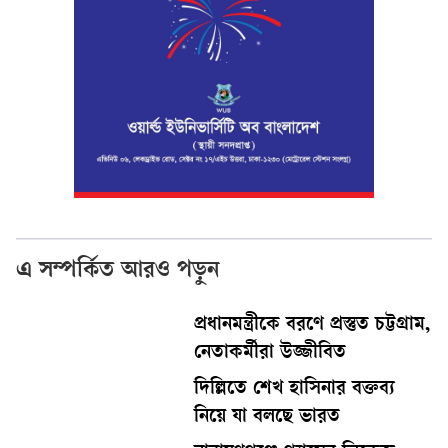
এ সম্পর্কিত আরও পড়ুন
প্রধানমন্ত্রীকে বরণে প্রস্তুত চট্টগ্রাম,
নেতাকর্মীরা উজ্জীবিত
দিল্লিতে শেখ হাসিনার বক্তব্য
নিয়ে যা বলছে ভারত