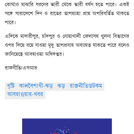
কোথাও মাঝারি ধরনের ভারী থেকে ভারী বর্ষণ হতে পারে। একই
সঙ্গে সারাদেশে দিন ও রাতের তাপমাত্রা প্রায় অপরিবর্তিত থাকতে
পারে।
এদিকে মাদারীপুর, চাঁদপুর ও নোয়াখালী জেলাসহ খুলনা বিভাগের
ওপর দিয়ে বয়ে যাওয়া মৃদু তাপপ্রবাহ অব্যাহত থাকতে পারে বলেও
জানিয়েছে আবহাওয়া অধিদপ্তর।
রাজনীতি/এসআর
বৃষ্টি
কালবৈশাখী-ঝড়
ঝড়
রাজনীতিডটকম
আবহাওয়ার-খবর