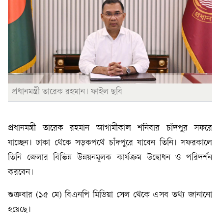
প্রধানমন্ত্রী তারেক রহমান। ফাইল ছবি
প্রধানমন্ত্রী তারেক রহমান আগামীকাল শনিবার চাঁদপুর সফরে
যাচ্ছেন। ঢাকা থেকে সড়কপথে চাঁদপুরে যাবেন তিনি। সফরকালে
তিনি জেলার বিভিন্ন উন্নয়নমূলক কার্যক্রম উদ্বোধন ও পরিদর্শন
করবেন।
শুক্রবার (১৫ মে) বিএনপি মিডিয়া সেল থেকে এসব তথ্য জানানো
হয়েছে।