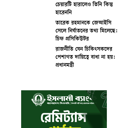
চেয়ারটি হারালেও তিনি কিন্তু
হারেননি
তারেক রহমানকে জেআইসি
সেলে নির্যাতনের তথ্য মিলেছে:
চিফ প্রসিকিউটর
রাজনীতি যেন চিকিৎসকদের
পেশাগত দায়িত্বে বাধা না হয়:
প্রধানমন্ত্রী