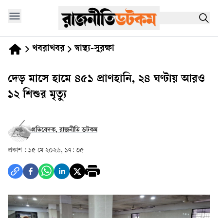
খবরাখবর
স্বাস্থ্য-সুরক্ষা
দেড় মাসে হামে ৪৫১ প্রাণহানি, ২৪ ঘণ্টায় আরও
১২ শিশুর মৃত্যু
প্রতিবেদক, রাজনীতি ডটকম
প্রকাশ :
১৫ মে ২০২৬, ১৭: ৩৫