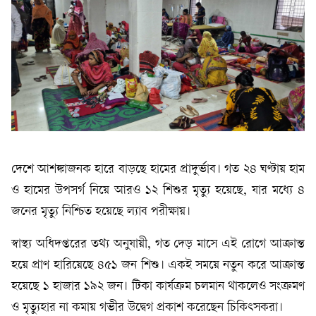
দেশে আশঙ্কাজনক হারে বাড়ছে হামের প্রাদুর্ভাব। গত ২৪ ঘণ্টায় হাম
ও হামের উপসর্গ নিয়ে আরও ১২ শিশুর মৃত্যু হয়েছে, যার মধ্যে ৪
জনের মৃত্যু নিশ্চিত হয়েছে ল্যাব পরীক্ষায়।
স্বাস্থ্য অধিদপ্তরের তথ্য অনুযায়ী, গত দেড় মাসে এই রোগে আক্রান্ত
হয়ে প্রাণ হারিয়েছে ৪৫১ জন শিশু। একই সময়ে নতুন করে আক্রান্ত
হয়েছে ১ হাজার ১৯২ জন। টিকা কার্যক্রম চলমান থাকলেও সংক্রমণ
ও মৃত্যুহার না কমায় গভীর উদ্বেগ প্রকাশ করেছেন চিকিৎসকরা।