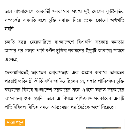
তবে বাংলাদেশে অন্তর্বর্তী সরকারের সময়ে দুই দেশের কূটনৈতিক
সম্পর্কের অবনতি হলে চুক্তি নবায়ন নিয়ে তেমন কোনো অগ্রগতি
হয়নি।
চলতি বছর ফেব্রুয়ারিতে বাংলাদেশে বিএনপি সরকার ক্ষমতায়
আসার পর গঙ্গার পানি বণ্টন চুক্তির নবায়নের ইস্যুটি আবারো সামনে
এসেছে।
ফেব্রুয়ারিতেই ভারতের লোকসভায় এক প্রশ্নের জবাবে ভারতের
পররাষ্ট্র প্রতিমন্ত্রী কীর্তি বর্ধন জানিয়েছিলেন যে, গঙ্গার পানিবণ্টন চুক্তি
নবায়নের বিষয়ে বাংলাদেশ সরকারের সঙ্গে এখনো ভারত সরকারের
আলোচনা শুরু হয়নি। তবে এ বিষয়ে পশ্চিমবঙ্গ সরকারের একটি
প্রতিনিধিদল বিভিন্ন সময়ে আন্ত:মন্ত্রণালয় বৈঠকে অংশ নিয়েছে।