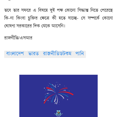
তবে তার সফরে এ বিষয়ে দুই পক্ষ কোনো সিদ্ধান্ত নিতে পেরেছে
কি-না কিংবা চুক্তির ক্ষেত্রে কী হতে যাচ্ছে- সে সম্পর্কে কোনো
ঘোষণা সরকারের দিক থেকে আসেনি।
রাজনীতি/এসআর
বাংলাদেশ
ভারত
রাজনীতিডটকম
পানি