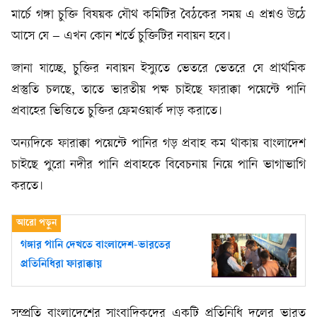
মার্চে গঙ্গা চুক্তি বিষয়ক যৌথ কমিটির বৈঠকের সময় এ প্রশ্নও উঠে
আসে যে – এখন কোন শর্তে চুক্তিটির নবায়ন হবে।
জানা যাচ্ছে, চুক্তির নবায়ন ইস্যুতে ভেতরে ভেতরে যে প্রাথমিক
প্রস্তুতি চলছে, তাতে ভারতীয় পক্ষ চাইছে ফারাক্কা পয়েন্টে পানি
প্রবাহের ভিত্তিতে চুক্তির ফ্রেমওয়ার্ক দাড় করাতে।
অন্যদিকে ফারাক্কা পয়েন্টে পানির গড় প্রবাহ কম থাকায় বাংলাদেশ
চাইছে পুরো নদীর পানি প্রবাহকে বিবেচনায় নিয়ে পানি ভাগাভাগি
করতে।
গঙ্গার পানি দেখতে বাংলাদেশ-ভারতের
প্রতিনিধিরা ফারাক্কায়
সম্প্রতি বাংলাদেশের সাংবাদিকদের একটি প্রতিনিধি দলের ভারত