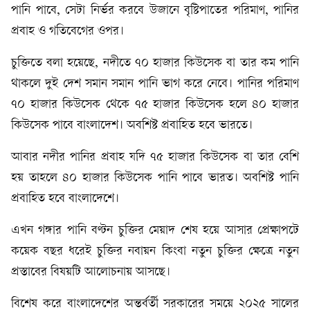
পানি পাবে, সেটা নির্ভর করবে উজানে বৃষ্টিপাতের পরিমাণ, পানির
প্রবাহ ও গতিবেগের ওপর।
চুক্তিতে বলা হয়েছে, নদীতে ৭০ হাজার কিউসেক বা তার কম পানি
থাকলে দুই দেশ সমান সমান পানি ভাগ করে নেবে। পানির পরিমাণ
৭০ হাজার কিউসেক থেকে ৭৫ হাজার কিউসেক হলে ৪০ হাজার
কিউসেক পাবে বাংলাদেশ। অবশিষ্ট প্রবাহিত হবে ভারতে।
আবার নদীর পানির প্রবাহ যদি ৭৫ হাজার কিউসেক বা তার বেশি
হয় তাহলে ৪০ হাজার কিউসেক পানি পাবে ভারত। অবশিষ্ট পানি
প্রবাহিত হবে বাংলাদেশে।
এখন গঙ্গার পানি বণ্টন চুক্তির মেয়াদ শেষ হয়ে আসার প্রেক্ষাপটে
কয়েক বছর ধরেই চুক্তির নবায়ন কিংবা নতুন চুক্তির ক্ষেত্রে নতুন
প্রস্তাবের বিষয়টি আলোচনায় আসছে।
বিশেষ করে বাংলাদেশের অন্তর্বর্তী সরকারের সময়ে ২০২৫ সালের