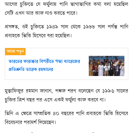
আগের চুক্তিতে যে ফর্মুলায় পানি ভাগাভাগির কথা বলা হয়েছিল
সেটি এখন আর কাজ নাও করতে পারে।
প্রসঙ্গত, ওই চুক্তিতে ১৯৪৯ সাল থেকে ১৯৮৮ সাল পর্যন্ত পানি
প্রবাহকে ভিত্তি হিসেবে ধরা হয়েছিল।
ভারতের ফারাক্কার বিপরীতে পদ্মা ব্যারেজের
প্রতিশ্রুতি তারেক রহমানের
মুস্তাফিজুর রহমান জানান, পঙ্কজ শরণ বলেছেন যে ১৯৯৬ সালের
চুক্তির ত্রিশ বছর পর এসে একই ফর্মুলা কাজ করবে না।
তিনি এ ক্ষেত্রে সাম্প্রতিক ৪০ বছরের পানি প্রবাহকে ভিত্তি হিসেবে
বিবেচনার পরামর্শ দিয়েছেন।