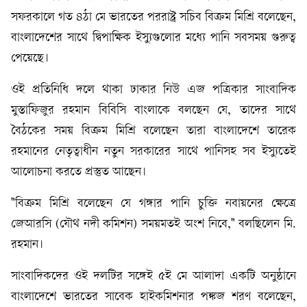
সফরকালে গত ৪ঠা মে ভারতের পররাষ্ট্র সচিব বিক্রম মিশ্রি বলেছেন,
বাংলাদেশের সাথে দ্বিপাক্ষিক ইস্যুগুলোর মধ্যে পানি সবসময় গুরুত্ব
পেয়েছে।
ওই প্রতিনিধি দলে থাকা ঢাকার নিউ এজ পত্রিকার সাংবাদিক
মুস্তাফিজুর রহমান বিবিসি বাংলাকে বলছেন যে, তাদের সাথে
বৈঠকের সময় বিক্রম মিশ্রি বলেছেন তারা বাংলাদেশে তারেক
রহমানের নেতৃত্বাধীন নতুন সরকারের সাথে পানিসহ সব ইস্যুতেই
আলোচনা করতে প্রস্তুত আছেন।
"বিক্রম মিশ্রি বলেছেন যে গঙ্গার পানি চুক্তি নবায়নের ক্ষেত্রে
জেআরসি (যৌথ নদী কমিশন) সময়মতই অংশ নিবে," বলছিলেন মি.
রহমান।
সাংবাদিকদের ওই দলটির সঙ্গেই ৫ই মে আলাদা একটি অনুষ্ঠানে
বাংলাদেশে ভারতের সাবেক হাইকমিশনার পঙ্কজ শরণ বলেছেন,