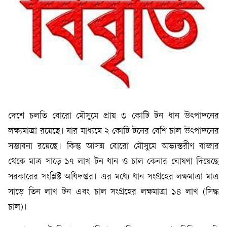
দেশে চলতি বোরো মৌসুমে প্রায় ৩ কোটি টন ধান উৎপাদনের
লক্ষ্যমাত্রা রয়েছে। যার মাধ্যমে ২ কোটি টনের বেশি চাল উৎপাদনের
সম্ভাবনা রয়েছে। কিন্তু আসন্ন বোরো মৌসুমে অভ্যন্তরীণ বাজার
থেকে মাত্র সাড়ে ১৭ লাখ টন ধান ও চাল কেনার ঘোষণা দিয়েছে
সরকারের সংশ্লিষ্ট অধিদপ্তর। এর মধ্যে ধান সংগ্রহের লক্ষমাত্রা মাত্র
সাড়ে তিন লাখ টন এবং চাল সংগ্রহের লক্ষমাত্রা ১৪ লাখ (সিদ্ধ
চাল)।