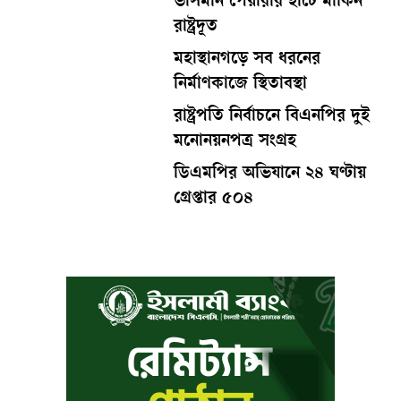
ভাসমান পেয়ারার হাটে মার্কিন
রাষ্ট্রদূত
মহাস্থানগড়ে সব ধরনের
নির্মাণকাজে স্থিতাবস্থা
রাষ্ট্রপতি নির্বাচনে বিএনপির দুই
মনোনয়নপত্র সংগ্রহ
ডিএমপির অভিযানে ২৪ ঘণ্টায়
গ্রেপ্তার ৫০৪