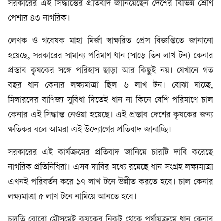
সরকারের এই সিদ্ধান্তের প্রতিবাদ জানিয়েছেন দেশের বিভিন্ন শ্রেণি
পেশার ৪৩ নাগরিক।
লেখক ও গবেষক মাহা মির্জা স্বাক্ষরিত প্রেস বিজ্ঞপ্তিতে জানানো
হয়েছে, সরকারের সামান্য পরিমাণ ধান (সাড়ে তিন লাখ টন) কেনার
প্রস্তাব কৃৃষকের সঙ্গে পরিহাস ছাড়া আর কিছুই নয়। যেখানে গত
বছর ধান কেনার লক্ষ্যমাত্রা ছিল ৬ লাখ টন। বোঝা যাচ্ছে,
মিলারদের বাণিজ্য সুবিধা দিতেই ধান না কিনে বেশি পরিমাণে চাল
কেনার এই সিদ্ধান্ত নেওয়া হয়েছে। এই প্রস্তাব দেশের কৃষকের জন্য
ক্ষতিকর বলে আমরা এই উদ্যোগের প্রতিবাদ জানাচ্ছি।
সরকারের এই কার্যক্রমের প্রতিবাদ জানিয়ে চারটি দাবি করেছে
নাগরিক প্রতিনিধিরা। এসব দাবির মধ্যে রয়েছে ধান সংগ্রহ লক্ষ্যমাত্রা
এখনই পরিবর্তন করে ১৭ লাখ টনে উন্নীত করতে হবে। চাল কেনার
লক্ষ্যমাত্রা ৫ লাখ টনে নামিয়ে আনতে হবে।
চলতি বোরো মৌসুমেই কৃষকের নিকট থেকে পর্যায়ক্রমে ধান কেনার