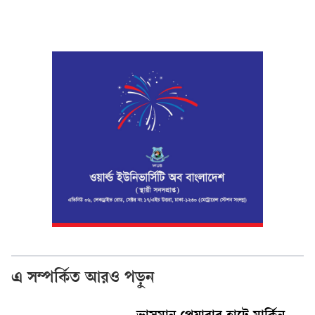
এ সম্পর্কিত আরও পড়ুন