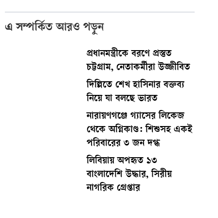
এ সম্পর্কিত আরও পড়ুন
প্রধানমন্ত্রীকে বরণে প্রস্তুত
চট্টগ্রাম, নেতাকর্মীরা উজ্জীবিত
দিল্লিতে শেখ হাসিনার বক্তব্য
নিয়ে যা বলছে ভারত
নারায়ণগঞ্জে গ্যাসের লিকেজ
থেকে অগ্নিকাণ্ড: শিশুসহ একই
পরিবারের ৩ জন দগ্ধ
লিবিয়ায় অপহৃত ১৩
বাংলাদেশি উদ্ধার, সিরীয়
নাগরিক গ্রেপ্তার