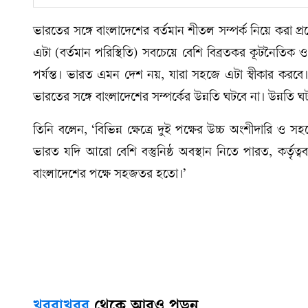
ভারতের সঙ্গে বাংলাদেশের বর্তমান শীতল সম্পর্ক নিয়ে করা প
এটা (বর্তমান পরিস্থিতি) সবচেয়ে বেশি বিব্রতকর কূটনৈতিক
পর্যন্ত। ভারত এমন দেশ নয়, যারা সহজে এটা স্বীকার করবে। 
ভারতের সঙ্গে বাংলাদেশের সম্পর্কের উন্নতি ঘটবে না। উন্নতি
তিনি বলেন, ‘বিভিন্ন ক্ষেত্রে দুই পক্ষের উচ্চ অংশীদারি ও
ভারত যদি আরো বেশি বস্তুনিষ্ঠ অবস্থান নিতে পারত, কর্তৃ
বাংলাদেশের পক্ষে সহজতর হতো।’
খবরাখবর
থেকে আরও পড়ুন