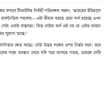
্রশ্নের জবাবে টিআইবির নির্বাহী পরিচালক বলেন, ‘ভারতের ইতিহাসে
 ও রাজনৈতিক পরাজয়—এটা স্বীকার করতে তারা ব্যর্থ হয়েছে এখন
সেটা একটা বাস্তবতা। কিন্তু সেটার অর্থ এই নয় যে এটার কারণে
 ঘটার সুযোগ আছে।’
 সহযোগিতার ক্ষেত্র আছে। সেটা উভয় পক্ষের ওপর নির্ভর করে। তবে
ত্ববাদের পক্ষে অবস্থান থেকে যদি সরে আসতে পারত, তাহলে সেটি