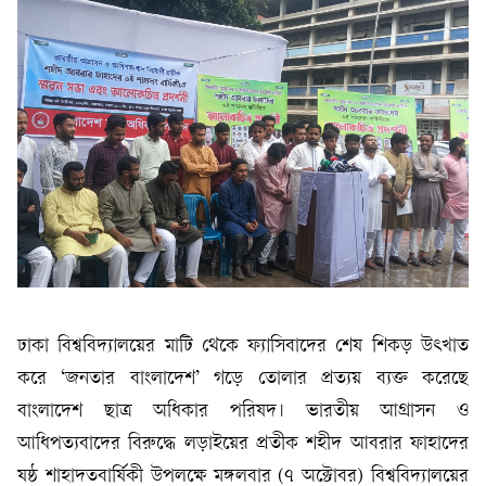
ঢাকা বিশ্ববিদ্যালয়ের মাটি থেকে ফ্যাসিবাদের শেষ শিকড় উৎখাত
করে ‘জনতার বাংলাদেশ’ গড়ে তোলার প্রত্যয় ব্যক্ত করেছে
বাংলাদেশ ছাত্র অধিকার পরিষদ। ভারতীয় আগ্রাসন ও
আধিপত্যবাদের বিরুদ্ধে লড়াইয়ের প্রতীক শহীদ আবরার ফাহাদের
ষষ্ঠ শাহাদতবার্ষিকী উপলক্ষে মঙ্গলবার (৭ অক্টোবর) বিশ্ববিদ্যালয়ের