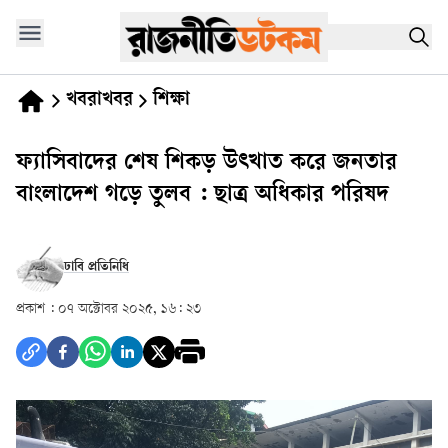
খবরাখবর
শিক্ষা
ফ্যাসিবাদের শেষ শিকড় উৎখাত করে জনতার
বাংলাদেশ গড়ে তুলব : ছাত্র অধিকার পরিষদ
ঢাবি প্রতিনিধি
প্রকাশ :
০৭ অক্টোবর ২০২৫, ১৬: ২৩