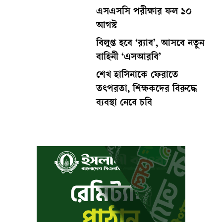
এসএসসি পরীক্ষার ফল ১০
আগস্ট
বিলুপ্ত হবে ‘র‍্যাব’, আসবে নতুন
বাহিনী ‘এসআরবি’
শেখ হাসিনাকে ফেরাতে
তৎপরতা, শিক্ষকদের বিরুদ্ধে
ব্যবস্থা নেবে চবি