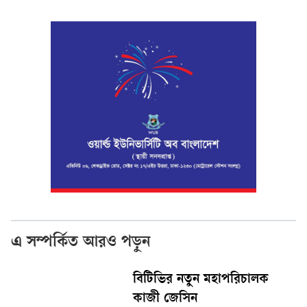
এ সম্পর্কিত আরও পড়ুন
বিটিভির নতুন মহাপরিচালক
কাজী জেসিন