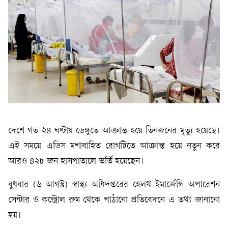
দেশে গত ২৪ ঘণ্টায় ডেঙ্গুতে আক্রান্ত হয়ে তিনজনের মৃত্যু হয়েছে।
এই সময়ে এডিস মশাবাহিত রোগটিতে আক্রান্ত হয়ে নতুন করে
আরও ৪২৮ জন হাসপাতালে ভর্তি হয়েছেন।
বুধবার (৬ আগস্ট) স্বাস্থ্য অধিদপ্তরের হেলথ ইমার্জেন্সি অপারেশন
সেন্টার ও কন্ট্রোল রুম থেকে পাঠানো প্রতিবেদনে এ তথ্য জানানো
হয়।