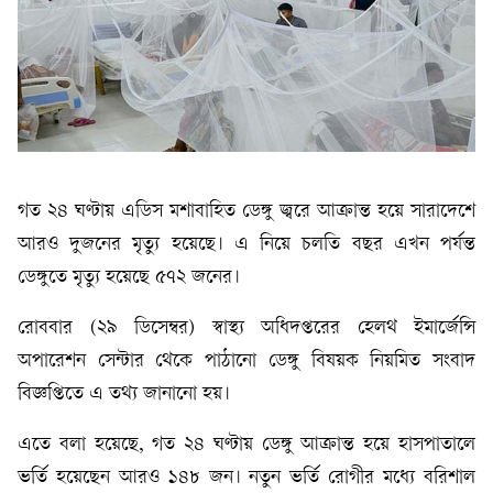
গত ২৪ ঘণ্টায় এডিস মশাবাহিত ডেঙ্গু জ্বরে আক্রান্ত হয়ে সারাদেশে
আরও দুজনের মৃত্যু হয়েছে। এ নিয়ে চলতি বছর এখন পর্যন্ত
ডেঙ্গুতে মৃত্যু হয়েছে ৫৭২ জনের।
রোববার (২৯ ডিসেম্বর) স্বাস্থ্য অধিদপ্তরের হেলথ ইমার্জেন্সি
অপারেশন সেন্টার থেকে পাঠানো ডেঙ্গু বিষয়ক নিয়মিত সংবাদ
বিজ্ঞপ্তিতে এ তথ্য জানানো হয়।
এতে বলা হয়েছে, গত ২৪ ঘণ্টায় ডেঙ্গু আক্রান্ত হয়ে হাসপাতালে
ভর্তি হয়েছেন আরও ১৪৮ জন। নতুন ভর্তি রোগীর মধ্যে বরিশাল