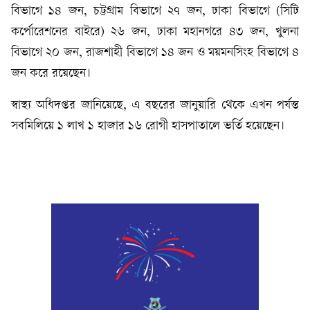
বিভাগে ১৪ জন, চট্টগ্রাম বিভাগে ২৭ জন, ঢাকা বিভাগে (সিটি
কর্পোরেশনের বাইরে) ২৬ জন, ঢাকা মহানগরে ৪৩ জন, খুলনা
বিভাগে ২০ জন, রাজশাহী বিভাগে ১৪ জন ও ময়মনসিংহ বিভাগে ৪
জন করে রয়েছেন।
স্বাস্থ্য অধিদপ্তর জানিয়েছে, এ বছরের জানুয়ারি থেকে এখন পর্যন্ত
সবমিলিয়ে ১ লাখ ১ হাজার ১৬ রোগী হাসপাতালে ভর্তি হয়েছেন।