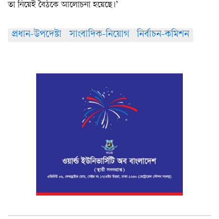
তা নিয়েই বৈঠকে আলোচনা হয়েছে।’
প্রধান-উপদেষ্টা
সাংবাদিক-নিয়োগ
নির্বাচন-কমিশন