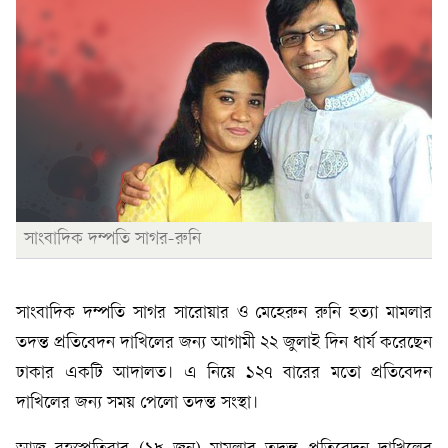
সাংবাদিক দম্পতি সাগর-রুনি
সাংবাদিক দম্পতি সাগর সারোয়ার ও মেহেরুন রুনি হত্যা মামলার
তদন্ত প্রতিবেদন দাখিলের জন্য আগামী ২২ জুলাই দিন ধার্য করেছেন
ঢাকার একটি আদালত। এ নিয়ে ১২৭ বারের মতো প্রতিবেদন
দাখিলের জন্য সময় পেলো তদন্ত সংস্থা।