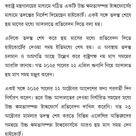
স্বরাষ্ট্র মন্ত্রণালয়ের মাধ্যমে গঠিত একটি উচ্চ ক্ষমতাসম্পন্ন টাস্কফোর্সের
মাধ্যমে তদন্তের নির্দেশ দিয়েছেন হাইকোর্ট। একই সঙ্গে তদন্ত শেষে
ছয় মাসের মধ্যে আদালতে প্রতিবেদন দিতে বলা হয়।
এদিকে তদন্ত শেষ করে ছয় মাসের মধ্যে প্রতিবেদন দিতে
হাইকোর্টের দেওয়া সময় ইতিমধ্যে শেষ হয়। এ অবস্থায় তদন্ত
চলমান ও অগ্রগতি আছে উল্লেখ করে রাষ্ট্রপক্ষ নয় মাস সময়ের
আরজি জানায়। গত ২০২৫ সালের ২২ এপ্রিল শুনানি নিয়ে আদালত
ছয় মাস সময় মঞ্জুর করেন।
একই সঙ্গে ২০২৫ সালের ২২ অক্টোবর আদেশের জন্য পরবর্তী দিন
নির্ধারণ করেন। তবে উচ্চ আদালতের দেওয়া নির্ধারিত সময়ের মধ্যে
উচ্চ ক্ষমতাসম্পন্ন টাস্কফোর্স প্রতিবেদন দাখিল করেনি। গত ২৩
অক্টোবর মামলার তদন্ত শেষ করতে বিভিন্ন এজেন্সির অভিজ্ঞদের
সমন্বয়ে উচ্চ ক্ষমতাসম্পন্ন টাস্কফোর্সকে আরও ছয় মাস সময় দেন
হাইকোর্ট।