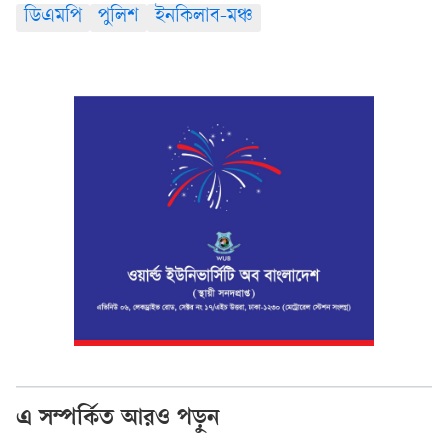
ডিএমপি
পুলিশ
ইনকিলাব-মঞ্চ
এ সম্পর্কিত আরও পড়ুন