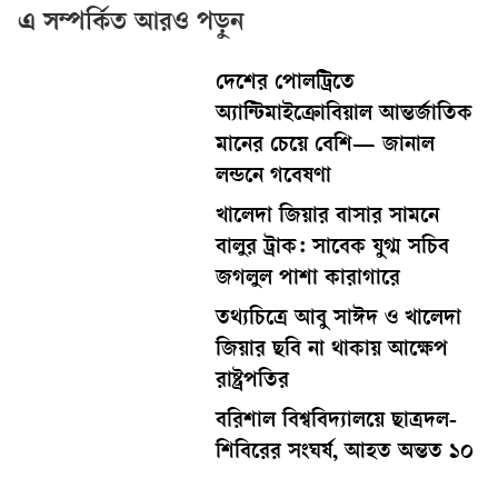
এ সম্পর্কিত আরও পড়ুন
দেশের পোলট্রিতে
অ্যান্টিমাইক্রোবিয়াল আন্তর্জাতিক
মানের চেয়ে বেশি— জানাল
লন্ডনে গবেষণা
খালেদা জিয়ার বাসার সামনে
বালুর ট্রাক: সাবেক যুগ্ম সচিব
জগলুল পাশা কারাগারে
তথ্যচিত্রে আবু সাঈদ ও খালেদা
জিয়ার ছবি না থাকায় আক্ষেপ
রাষ্ট্রপতির
বরিশাল বিশ্ববিদ্যালয়ে ছাত্রদল-
শিবিরের সংঘর্ষ, আহত অন্তত ১০