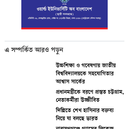
এ সম্পর্কিত আরও পড়ুন
উচ্চশিক্ষা ও গবেষণায় জাতীয়
বিশ্ববিদ্যালয়কে সহযোগিতার
আশ্বাস সার্কের
প্রধানমন্ত্রীকে বরণে প্রস্তুত চট্টগ্রাম,
নেতাকর্মীরা উজ্জীবিত
দিল্লিতে শেখ হাসিনার বক্তব্য
নিয়ে যা বলছে ভারত