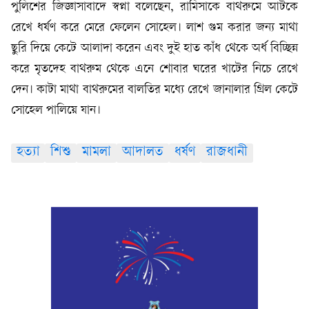
পুলিশের জিজ্ঞাসাবাদে স্বপ্না বলেছেন, রামিসাকে বাথরুমে আটকে
রেখে ধর্ষণ করে মেরে ফেলেন সোহেল। লাশ গুম করার জন্য মাথা
ছুরি দিয়ে কেটে আলাদা করেন এবং দুই হাত কাঁধ থেকে অর্ধ বিচ্ছিন্ন
করে মৃতদেহ বাথরুম থেকে এনে শোবার ঘরের খাটের নিচে রেখে
দেন। কাটা মাথা বাথরুমের বালতির মধ্যে রেখে জানালার গ্রিল কেটে
সোহেল পালিয়ে যান।
হত্যা
শিশু
মামলা
আদালত
ধর্ষণ
রাজধানী