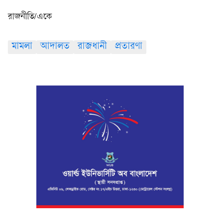
রাজনীতি/একে
মামলা
আদালত
রাজধানী
প্রতারণা