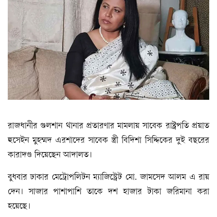
রাজধানীর গুলশান থানার প্রতারণার মামলায় সাবেক রাষ্ট্রপতি প্রয়াত
হুসেইন মুহম্মদ এরশাদের সাবেক স্ত্রী বিদিশা সিদ্দিকের দুই বছরের
কারাদণ্ড দিয়েছেন আদালত।
বুধবার ঢাকার মেট্রোপলিটন ম্যাজিস্ট্রেট মো. জামসেদ আলম এ রায়
দেন। সাজার পাশাপাশি তাকে দশ হাজার টাকা জরিমানা করা
হয়েছে।