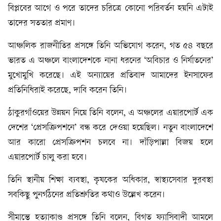
বিপ্লবের আগে ও পরে তাদের চরিত্রে কোনো পরিবর্তন হয়নি এটাই
তাদের সততার প্রমাণ।
আঞ্চলিক রাজনীতির প্রসঙ্গে তিনি অভিযোগ করেন, গত ৫৪ বছরে
ভারত এ অঞ্চলে বাংলাদেশকে নানা ধরনের ‘অবিচার ও নির্যাতনের’
মুখোমুখি করেছে। এই অন্যায়ের প্রতিবাদ আমাদের ইনসাফের
প্রতিনিধিরাই করেছে, দাবি করেন তিনি।
ঠাকুরগাঁওয়ের উন্নয়ন নিয়ে তিনি বলেন, এ অঞ্চলের এয়ারপোর্ট এক
দেশের ‘প্রেসক্রিপশনে’ বন্ধ করে দেওয়া হয়েছিল। নতুন বাংলাদেশে
আর কারো প্রেসক্রিপশন চলবে না। দাঁড়িপাল্লা বিজয় হলে
এয়ারপোর্ট চালু করা হবে।
তিনি স্থানীয় শিক্ষা ব্যবস্থা, কৃষকের অধিকার, স্বাস্থ্যসেবার দুরবস্থা
সবকিছু পুনর্গঠনের প্রতিশ্রুতির কথাও উল্লেখ করেন।
সীমান্তে হত্যাকাণ্ড প্রসঙ্গে তিনি বলেন, বিগত ফ্যাসিবাদী আমলে