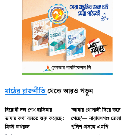
মাঠের রাজনীতি
থেকে আরও পড়ুন
বিরোধী দল শেখ হাসিনার
‘আবার গোপালী দিয়ে ভরে
ভাষায় কথা বলতে শুরু করেছে:
গেছে’— নারায়ণগঞ্জ জেলা
মির্জা ফখরুল
পুলিশ প্রসঙ্গে এমপি