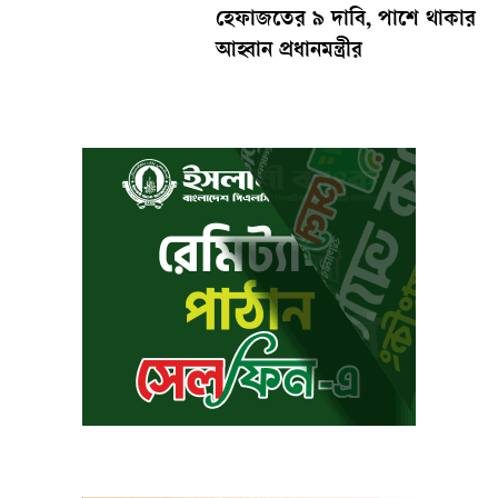
হেফাজতের ৯ দাবি, পাশে থাকার
আহ্বান প্রধানমন্ত্রীর