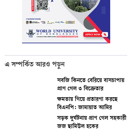
এ সম্পর্কিত আরও পড়ুন
সবজি কিনতে বেরিয়ে বাসচাপায়
প্রাণ গেল ৩ বিক্রেতার
ক্ষমতায় গিয়ে প্রতারণা করছে
বিএনপি: জামায়াত আমির
সড়ক দুর্ঘটনায় প্রাণ গেল সহকারী
জজ ছামিউল হকের