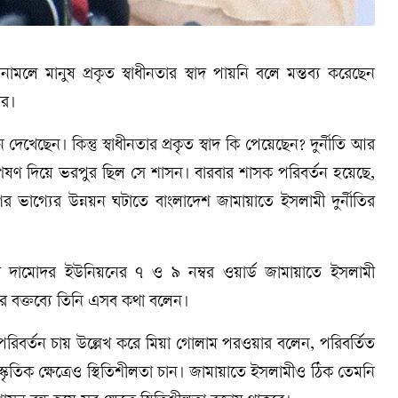
লে মানুষ প্রকৃত স্বাধীনতার স্বাদ পায়নি বলে মন্তব্য করেছেন
ার।
খেছেন। কিন্তু স্বাধীনতার প্রকৃত স্বাদ কি পেয়েছেন? দুর্নীতি আর
্পেষণ দিয়ে ভরপুর ছিল সে শাসন। বারবার শাসক পরিবর্তন হয়েছে,
 ভাগ্যের উন্নয়ন ঘটাতে বাংলাদেশ জামায়াতে ইসলামী দুর্নীতির
র দামোদর ইউনিয়নের ৭ ও ৯ নম্বর ওয়ার্ড জামায়াতে ইসলামী
র বক্তব্যে তিনি এসব কথা বলেন।
র পরিবর্তন চায় উল্লেখ করে মিয়া গোলাম পরওয়ার বলেন, পরিবর্তিত
তিক ক্ষেত্রেও স্থিতিশীলতা চান। জামায়াতে ইসলামীও ঠিক তেমনি