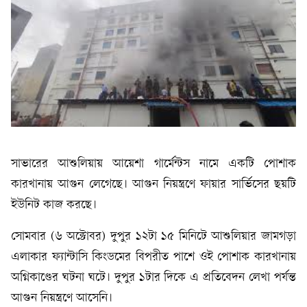
সাভারের আশুলিয়ায় আয়েশা গার্মেন্টস নামে একটি পোশাক
কারখানায় আগুন লেগেছে। আগুন নিয়ন্ত্রণে ফায়ার সার্ভিসের ছয়টি
ইউনিট কাজ করছে।
সোমবার (৬ অক্টোবর) দুপুর ১২টা ১৫ মিনিটে আশুলিয়ার জামগড়া
এলাকার ফ্যান্টাসি কিংডমের বিপরীত পাশে ওই পোশাক কারখানায়
অগ্নিকাণ্ডের ঘটনা ঘটে। দুপুর ১টার দিকে এ প্রতিবেদন লেখা পর্যন্ত
আগুন নিয়ন্ত্রণে আসেনি।