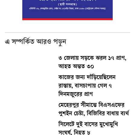
এ সম্পর্কিত আরও পড়ুন
৩ জেলায় সড়কে ঝরল ১৭ প্রাণ,
আহত অন্তত ৩০
কাজের জন্য দাঁড়িয়েছিলেন
রাস্তায়, বাসচাপায় গেল ৭
দিনমজুরের প্রাণ
মেহেরপুর সীমান্তে বিএসএফের
পুশইন চেষ্টা, বিজিবির বাধায় ব্যর্থ
সিলেটে দুই বাসের মুখোমুখি
সংঘর্ষ, নিহত ৮