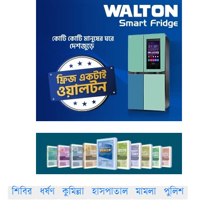
শিবির
ধর্ষণ
কুমিল্লা
হাসপাতাল
মামলা
পুলিশ