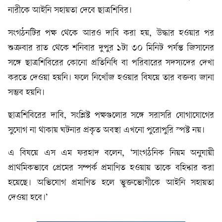
নারীকে আইনি সহায়তা দেবে ছাত্রশিবির।
সংগঠনটির পক্ষ থেকে আরও দাবি করা হয়, উদ্ধার হওয়ার পর
শুক্রবার রাত থেকে শনিবার দুপুর ১টা ৩০ মিনিট পর্যন্ত জিসানের
সঙ্গে ছাত্রশিবিরের কোনো প্রতিনিধি বা পরিবারের সদস্যদের দেখা
করতে দেওয়া হয়নি। ফলে নিখোঁজ হওয়ার বিষয়ে তার বক্তব্য জানা
সম্ভব হয়নি।
ছাত্রশিবিরের দাবি, সংশ্লিষ্ট পক্ষগুলোর সঙ্গে সরাসরি যোগাযোগের
সুযোগ না থাকায় ঘটনার প্রকৃত অবস্থা এখনো পুরোপুরি স্পষ্ট নয়।
এ বিষয়ে এস এম ফরহাদ বলেন, ‘সাংগঠনিক নিয়ম অনুযায়ী
প্রাথমিকভাবে প্রেমের সম্পর্ক প্রমাণিত হওয়ায় তাকে বহিষ্কার করা
হয়েছে। অভিযোগ প্রমাণিত হলে ভুক্তভোগীকে আইনি সহায়তা
দেওয়া হবে।’