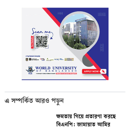
এ সম্পর্কিত আরও পড়ুন
ক্ষমতায় গিয়ে প্রতারণা করছে
বিএনপি: জামায়াত আমির