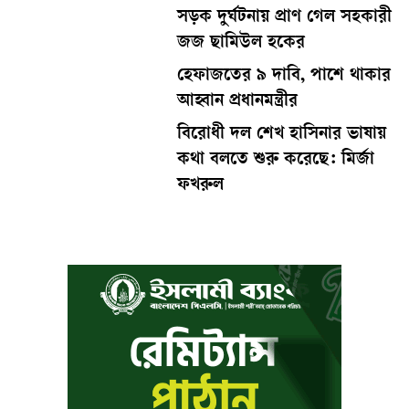
সড়ক দুর্ঘটনায় প্রাণ গেল সহকারী
জজ ছামিউল হকের
হেফাজতের ৯ দাবি, পাশে থাকার
আহ্বান প্রধানমন্ত্রীর
বিরোধী দল শেখ হাসিনার ভাষায়
কথা বলতে শুরু করেছে: মির্জা
ফখরুল